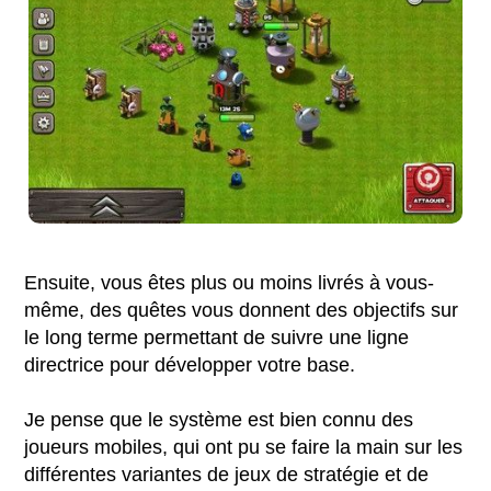
Ensuite, vous êtes plus ou moins livrés à vous-
même, des quêtes vous donnent des objectifs sur
le long terme permettant de suivre une ligne
directrice pour développer votre base.
Je pense que le système est bien connu des
joueurs mobiles, qui ont pu se faire la main sur les
différentes variantes de jeux de stratégie et de