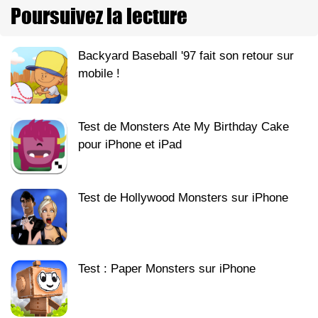
Poursuivez la lecture
Backyard Baseball '97 fait son retour sur
mobile !
Test de Monsters Ate My Birthday Cake
pour iPhone et iPad
Test de Hollywood Monsters sur iPhone
Test : Paper Monsters sur iPhone