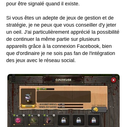
pour être signalé quand il existe.
Si vous êtes un adepte de jeux de gestion et de
stratégie, je ne peux que vous conseiller d'y jeter
un oeil. J'ai particulièrement apprécié la possibilité
de continuer la même partie sur plusieurs
appareils grâce à la connexion Facebook, bien
que d'ordinaire je ne sois pas fan de l'intégration
des jeux avec le réseau social.