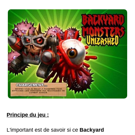
Principe du jeu :
L'important est de savoir si ce
Backyard