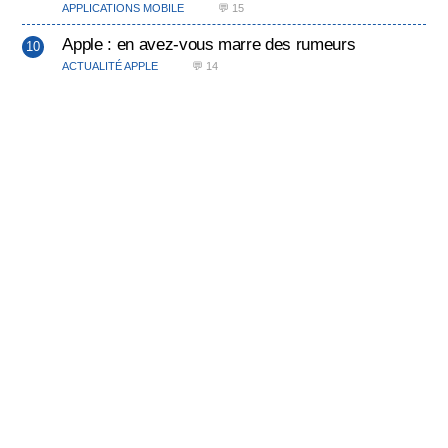
APPLICATIONS MOBILE
💬 15
Apple : en avez-vous marre des rumeurs
ACTUALITÉ APPLE
💬 14