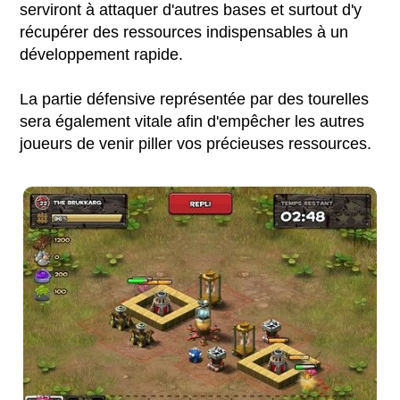
serviront à attaquer d'autres bases et surtout d'y
récupérer des ressources indispensables à un
développement rapide.
La partie défensive représentée par des tourelles
sera également vitale afin d'empêcher les autres
joueurs de venir piller vos précieuses ressources.