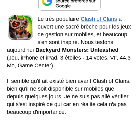
Le très populaire
Clash of Clans
a
ouvert une sacré brèche pour les jeux
de gestion sur mobiles, et beaucoup
s'en sont inspiré. Nous testons
aujourd'hui
Backyard Monsters: Unleashed
(Jeu, iPhone et iPad, 3 étoiles - 14 votes, VF, 44.3
Mo, Game Center).
Il semble qu'il ait existé bien avant Clash of Clans,
bien qu'il ne soit disponible sur mobiles que
depuis quelques jours. Je ne suis pas allé vérifier
qui s'est inspiré de qui car en réalité cela n'a pas
beaucoup d'importance.