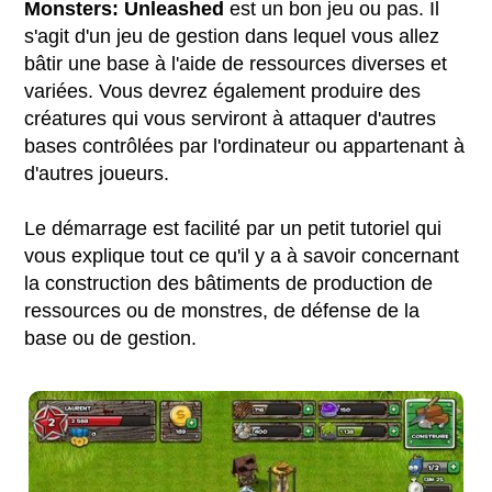
Monsters: Unleashed
est un bon jeu ou pas. Il
s'agit d'un jeu de gestion dans lequel vous allez
bâtir une base à l'aide de ressources diverses et
variées. Vous devrez également produire des
créatures qui vous serviront à attaquer d'autres
bases contrôlées par l'ordinateur ou appartenant à
d'autres joueurs.
Le démarrage est facilité par un petit tutoriel qui
vous explique tout ce qu'il y a à savoir concernant
la construction des bâtiments de production de
ressources ou de monstres, de défense de la
base ou de gestion.