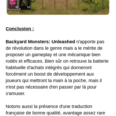
Conclusion :
Backyard Monsters: Unleashed
n'apporte pas
de révolution dans le genre mais a le mérite de
proposer un gameplay et une mécanique bien
rodés et efficaces. Bien sûr on retrouve la batterie
habituelle d'achats intégrés qui donneront
forcément un boost de développement aux
joueurs qui mettront la main à la poche, mais il
n'est pas nécessaire d'en passer par là pour
s'amuser.
Notons aussi la présence d'une traduction
française de bonne qualité, avantage assez rare