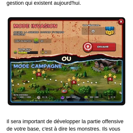
gestion qui existent aujourd'hui.
Il sera important de développer la partie offensive
de votre base, c'est à dire les monstres. Ils vous