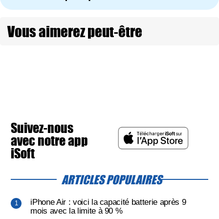
Vous aimerez peut-être
Suivez-nous
avec notre app
iSoft
ARTICLES POPULAIRES
iPhone Air : voici la capacité batterie après 9
mois avec la limite à 90 %