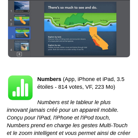
Numbers
(App, iPhone et iPad, 3.5
étoiles - 814 votes, VF, 223 Mo)
Numbers est le tableur le plus
innovant jamais créé pour un appareil mobile.
Conçu pour l'iPad, l'iPhone et l'iPod touch,
Numbers prend en charge les gestes Multi-Touch
et le zoom intelligent et vous permet ainsi de créer