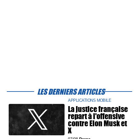
LES DERNIERS ARTICLES
APPLICATIONS MOBILE
La justice française
repart à l'offensive
contre Elon Musk et
X