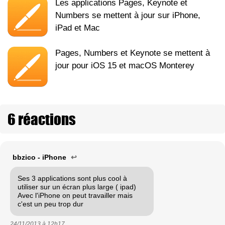
Les applications Pages, Keynote et
Numbers se mettent à jour sur iPhone,
iPad et Mac
Pages, Numbers et Keynote se mettent à
jour pour iOS 15 et macOS Monterey
6 réactions
bbzico - iPhone
↩
Ses 3 applications sont plus cool à
utiliser sur un écran plus large ( ipad)
Avec l'iPhone on peut travailler mais
c'est un peu trop dur
24/11/2013 à
12h17