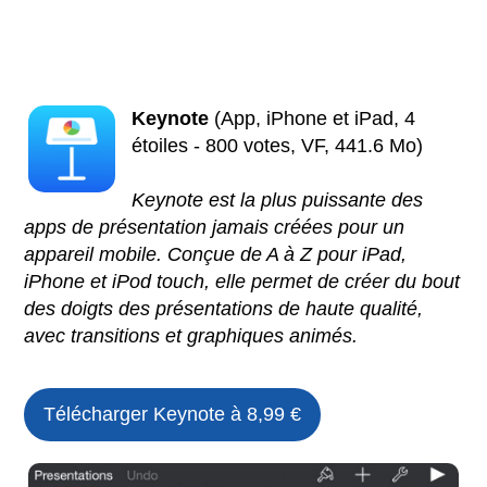
Keynote
(App, iPhone et iPad, 4
étoiles - 800 votes, VF, 441.6 Mo)
Keynote est la plus puissante des
apps de présentation jamais créées pour un
appareil mobile. Conçue de A à Z pour iPad,
iPhone et iPod touch, elle permet de créer du bout
des doigts des présentations de haute qualité,
avec transitions et graphiques animés.
Télécharger Keynote à 8,99 €