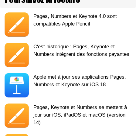
Pages, Numbers et Keynote 4.0 sont
compatibles Apple Pencil
C'est historique : Pages, Keynote et
Numbers intègrent des fonctions payantes
Apple met à jour ses applications Pages,
Numbers et Keynote sur iOS 18
Pages, Keynote et Numbers se mettent à
jour sur iOS, iPadOS et macOS (version
14)