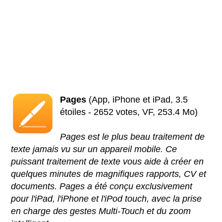
Pages
(App, iPhone et iPad, 3.5
étoiles - 2652 votes, VF, 253.4 Mo)
Pages est le plus beau traitement de
texte jamais vu sur un appareil mobile. Ce
puissant traitement de texte vous aide à créer en
quelques minutes de magnifiques rapports, CV et
documents. Pages a été conçu exclusivement
pour l'iPad, l'iPhone et l'iPod touch, avec la prise
en charge des gestes Multi-Touch et du zoom