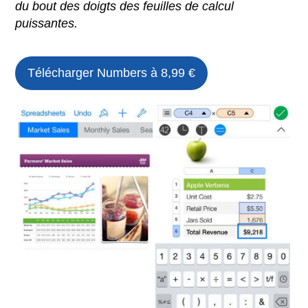
du bout des doigts des feuilles de calcul
puissantes.
Télécharger Numbers à 8,99 €