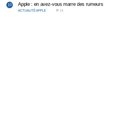
Apple : en avez-vous marre des rumeurs
ACTUALITÉ APPLE
💬 14