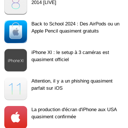
2014 [LIVE]
Back to School 2024 : Des AirPods ou un
Apple Pencil quasiment gratuits
iPhone XI : le setup à 3 caméras est
quasiment officiel
Attention, il y a un phishing quasiment
parfait sur iOS
La production d'écran d'iPhone aux USA
quasiment confirmée