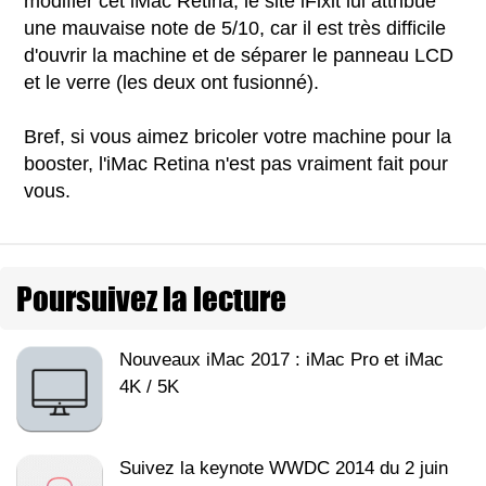
modifier cet iMac Retina, le site iFixit lui attribue
une mauvaise note de 5/10, car il est très difficile
d'ouvrir la machine et de séparer le panneau LCD
et le verre (les deux ont fusionné).
Bref, si vous aimez bricoler votre machine pour la
booster, l'iMac Retina n'est pas vraiment fait pour
vous.
Poursuivez la lecture
Nouveaux iMac 2017 : iMac Pro et iMac
4K / 5K
Suivez la keynote WWDC 2014 du 2 juin