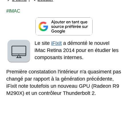
IMAC
Le site
iFixit
a démonté le nouvel
iMac Retina 2014 pour en étudier les
composants internes.
Première constatation l'intérieur n'a quasiment pas
changé par rapport à la génération précédente,
iFixit note toutefois un nouveau GPU (Radeon R9
M290X) et un contrôleur Thunderbolt 2.