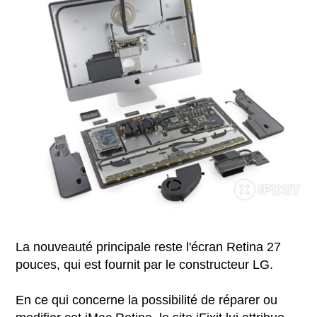
La nouveauté principale reste l'écran Retina 27
pouces, qui est fournit par le constructeur LG.
En ce qui concerne la possibilité de réparer ou