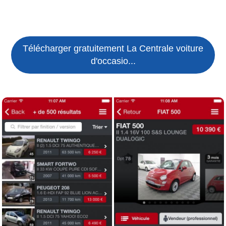
Télécharger gratuitement La Centrale voiture
d'occasio...