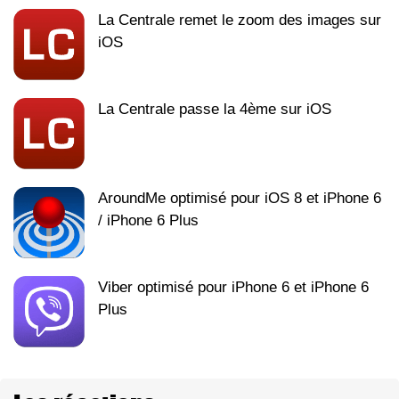
La Centrale remet le zoom des images sur
iOS
La Centrale passe la 4ème sur iOS
AroundMe optimisé pour iOS 8 et iPhone 6
/ iPhone 6 Plus
Viber optimisé pour iPhone 6 et iPhone 6
Plus