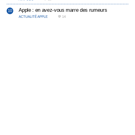
Apple : en avez-vous marre des rumeurs
ACTUALITÉ APPLE
💬 14