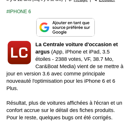
IPHONE 6
La Centrale voiture d'occasion et
argus
(App, iPhone et iPad, 3.5
étoiles - 2388 votes, VF, 38.7 Mo,
Car&Boat Media) vient de se mettre à
jour en version 3.6 avec comme principale
nouveauté l'optimisation pour les iPhone 6 et 6
Plus.
Résultat, plus de voitures affichées à l'écran et un
confort accrue sur le détail des fiches produits.
Pour le reste, quelques bugs ont été corrigés.