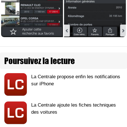
Poursuivez la lecture
La Centrale propose enfin les notifications
sur iPhone
La Centrale ajoute les fiches techniques
des voitures