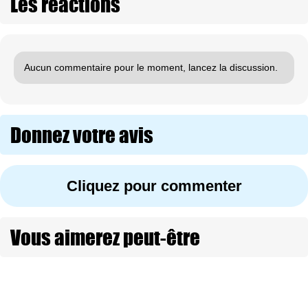
Les réactions
Aucun commentaire pour le moment, lancez la discussion.
Donnez votre avis
Cliquez pour commenter
Vous aimerez peut-être