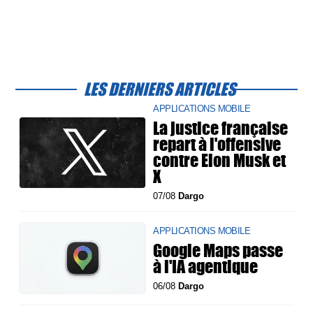
LES DERNIERS ARTICLES
APPLICATIONS MOBILE
La justice française
repart à l'offensive
contre Elon Musk et
X
07/08
Dargo
APPLICATIONS MOBILE
Google Maps passe
à l'IA agentique
06/08
Dargo