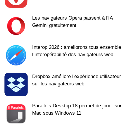
Les navigateurs Opera passent à l'IA
Gemini gratuitement
Interop 2026 : améliorons tous ensemble
l’interopérabilité des navigateurs web
Dropbox améliore l'expérience utilisateur
sur les navigateurs web
Parallels Desktop 18 permet de jouer sur
Mac sous Windows 11