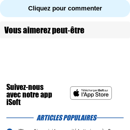
Cliquez pour commenter
Vous aimerez peut-être
Suivez-nous
avec notre app
iSoft
ARTICLES POPULAIRES