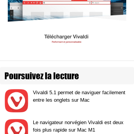
Poursuivez la lecture
Vivaldi 5.1 permet de naviguer facilement
entre les onglets sur Mac
Le navigateur norvégien Vivaldi est deux
fois plus rapide sur Mac M1