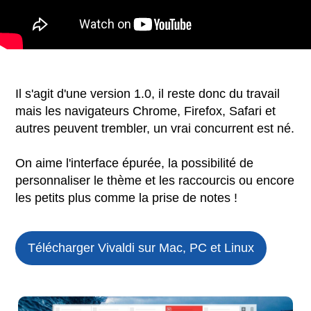
Il s'agit d'une version 1.0, il reste donc du travail
mais les navigateurs Chrome, Firefox, Safari et
autres peuvent trembler, un vrai concurrent est né.
On aime l'interface épurée, la possibilité de
personnaliser le thème et les raccourcis ou encore
les petits plus comme la prise de notes !
Télécharger Vivaldi sur Mac, PC et Linux