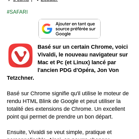
SAFARI
Basé sur un certain Chrome, voici
Vivaldi, le nouveau navigateur sur
Mac et Pc (et Linux) lancé par
l'ancien PDG d'Opéra, Jon Von
Tetzchner.
Basé sur Chrome signifie qu'il utilise le moteur de
rendu HTML Blink de Google et peut utiliser la
totalité des extensions de Chrome. Un excellent
point qui permet de prendre un bon départ.
Ensuite, Vivaldi se veut simple, pratique et