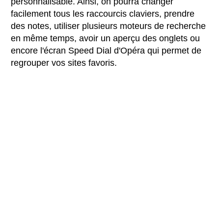
personnalisable. Ainsi, on pourra changer
facilement tous les raccourcis claviers, prendre
des notes, utiliser plusieurs moteurs de recherche
en même temps, avoir un aperçu des onglets ou
encore l'écran Speed Dial d'Opéra qui permet de
regrouper vos sites favoris.