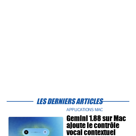
LES DERNIERS ARTICLES
APPLICATIONS MAC
Gemini 1.88 sur Mac
ajoute le contrôle
vocal contextuel