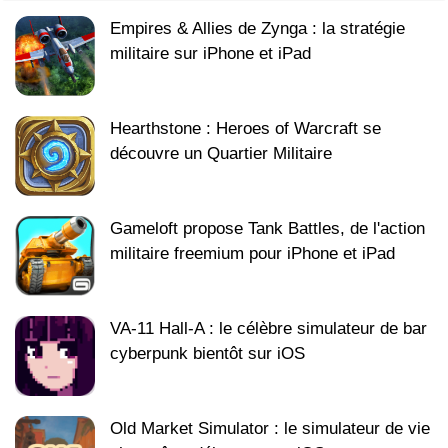
Empires & Allies de Zynga : la stratégie
militaire sur iPhone et iPad
Hearthstone : Heroes of Warcraft se
découvre un Quartier Militaire
Gameloft propose Tank Battles, de l'action
militaire freemium pour iPhone et iPad
VA-11 Hall-A : le célèbre simulateur de bar
cyberpunk bientôt sur iOS
Old Market Simulator : le simulateur de vie