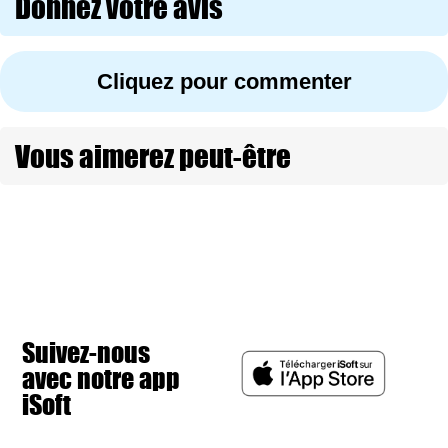
Donnez votre avis
Cliquez pour commenter
Vous aimerez peut-être
Suivez-nous
avec notre app
iSoft