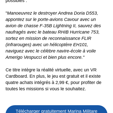
possibles :
"
Manoeuvrez le destroyer Andrea Doria D553,
appontez sur le porte-avions Cavour avec un
avion de chasse F-35B Lightning II, sauvez des
naufragés avec le bateau RHIB Hurricane 753,
sortez en mission de reconnaissance FLIR
(infrarouges) avec un hélicoptère EH101,
naviguez avec le célèbre navire-école à voile
Amerigo Vespucci et bien plus encore."
Ce titre intègre la réalité virtuelle, avec un VR
Cardboard. En plus, le jeu est gratuit et il existe
quatre achats intégrés à 2,99 €, pour profiter de
toutes les missions si vous le souhaitez.
Télécharger gratuitement Marina Militare