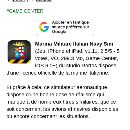
GAME CENTER
Marina Militare Italian Navy Sim
(Jeu, iPhone et iPad, v1.11, 2.5/5 - 5
votes, VO, 299.3 Mo, Game Center,
iOS 6.0+) du studio Rortos dispose
d'une licence officielle de la marine italienne.
Et grâce à cela, ce simulateur aéronautique
dispose d'une bonne dose de réalisme qui
manque à de nombreux titres similaires, que ce
soit concernant les avions et navires disponibles
ou encore concernant les situations.