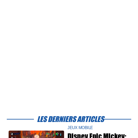
LES DERNIERS ARTICLES
JEUX MOBILE
Disney Epic Mickey: