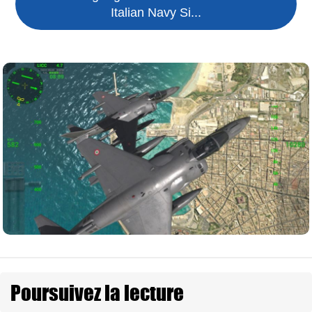
Italian Navy Si...
Poursuivez la lecture