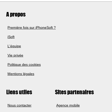
A propos
Première fois sur iPhoneSoft ?
iSoft
L'équipe
Vie privée
Politique des cookies
Mentions légales
Liens utiles
Sites partenaires
Nous contacter
Agence mobile