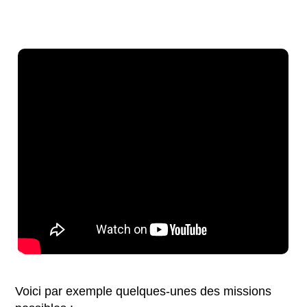
Voici par exemple quelques-unes des missions