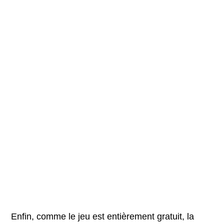
Enfin, comme le jeu est entièrement gratuit, la