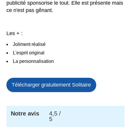
publicité sponsorise le tout. Elle est présente mais
ce n'est pas gênant.
Les + :
Joliment réalisé
L'esprit original
La personnalisation
Télécharger gratuitement Solitaire
Notre avis
4,5
/
5