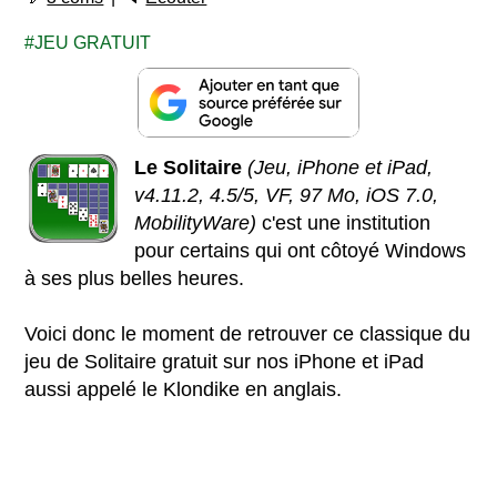
JEU GRATUIT
Le Solitaire
(Jeu, iPhone et iPad,
v4.11.2, 4.5/5, VF, 97 Mo, iOS 7.0,
MobilityWare)
c'est une institution
pour certains qui ont côtoyé Windows
à ses plus belles heures.
Voici donc le moment de retrouver ce classique du
jeu de Solitaire gratuit sur nos iPhone et iPad
aussi appelé le Klondike en anglais.