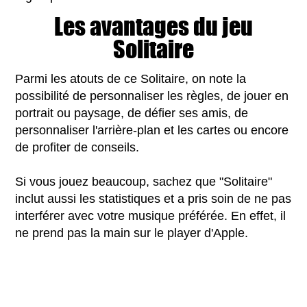
Les avantages du jeu
Solitaire
Parmi les atouts de ce Solitaire, on note la
possibilité de personnaliser les règles, de jouer en
portrait ou paysage, de défier ses amis, de
personnaliser l'arrière-plan et les cartes ou encore
de profiter de conseils.
Si vous jouez beaucoup, sachez que "Solitaire"
inclut aussi les statistiques et a pris soin de ne pas
interférer avec votre musique préférée. En effet, il
ne prend pas la main sur le player d'Apple.