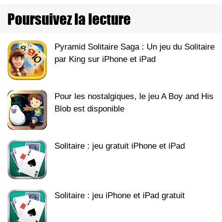
Poursuivez la lecture
Pyramid Solitaire Saga : Un jeu du Solitaire
par King sur iPhone et iPad
Pour les nostalgiques, le jeu A Boy and His
Blob est disponible
Solitaire : jeu gratuit iPhone et iPad
Solitaire : jeu iPhone et iPad gratuit