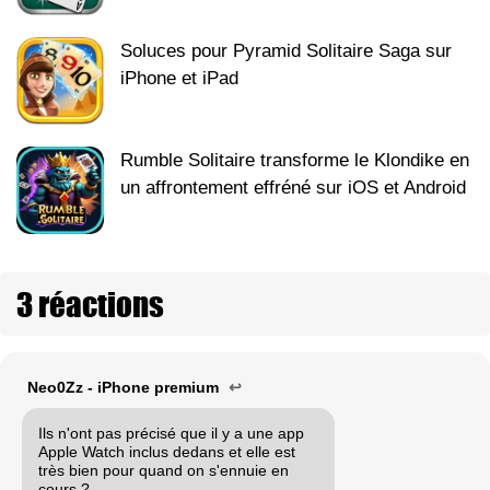
Soluces pour Pyramid Solitaire Saga sur
iPhone et iPad
Rumble Solitaire transforme le Klondike en
un affrontement effréné sur iOS et Android
3 réactions
Neo0Zz - iPhone premium
↩
Ils n'ont pas précisé que il y a une app
Apple Watch inclus dedans et elle est
très bien pour quand on s'ennuie en
cours ?