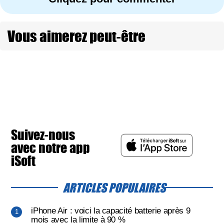
Vous aimerez peut-être
Suivez-nous
avec notre app
iSoft
ARTICLES POPULAIRES
iPhone Air : voici la capacité batterie après 9
mois avec la limite à 90 %