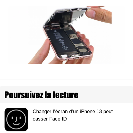
Poursuivez la lecture
Changer l’écran d’un iPhone 13 peut
casser Face ID