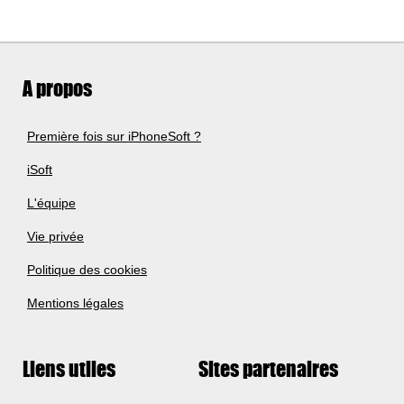
A propos
Première fois sur iPhoneSoft ?
iSoft
L'équipe
Vie privée
Politique des cookies
Mentions légales
Liens utiles
Sites partenaires