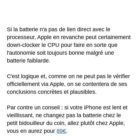
Si la batterie n'a pas de lien direct avec le
processeur, Apple en revanche peut certainement
down-clocker le CPU pour faire en sorte que
l'autonomie soit toujours bonne malgré une
batterie faiblarde.
C'est logique et, comme on ne peut pas le vérifier
officiellement via Apple, on se contentera de ses
conclusions concrètes et plausibles.
Par contre un conseil : si votre iPhone est lent et
vieillissant, ne changez pas la batterie chez le
petit bidouilleur du coin, allez plutôt chez Apple,
vous en aurez pour
89€
.