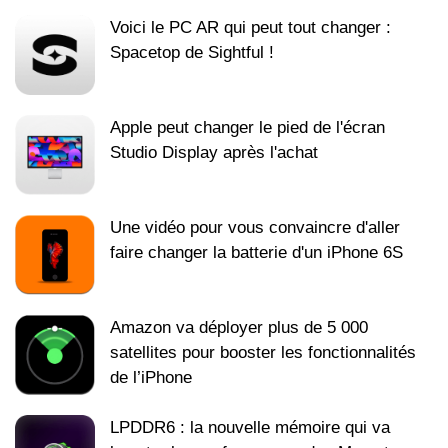
Voici le PC AR qui peut tout changer :
Spacetop de Sightful !
Apple peut changer le pied de l'écran
Studio Display après l'achat
Une vidéo pour vous convaincre d'aller
faire changer la batterie d'un iPhone 6S
Amazon va déployer plus de 5 000
satellites pour booster les fonctionnalités
de l’iPhone
LPDDR6 : la nouvelle mémoire qui va