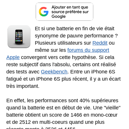
Et si une batterie en fin de vie était
synonyme de pauvre performance ?
Plusieurs utilisateurs sur
Reddit
ou
même sur les
forums du support
Apple
convergent vers cette hypothèse. Si cela
reste subjectif dans l'absolu, certains ont réalisé
des tests avec
Geekbench
. Entre un iPhone 6S
fatigué et un iPhone 6S plus récent, il y a un écart
très important.
En effet, les performances sont 40% supérieures
quand la batterie est en début de vie. Une "vieille"
batterie obtient un score de 1466 en mono-cœur
et de 2512 en multi-coeurs quand une plus