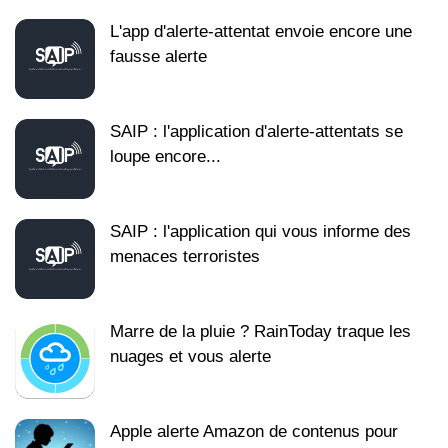
L'app d'alerte-attentat envoie encore une
fausse alerte
SAIP : l'application d'alerte-attentats se
loupe encore...
SAIP : l'application qui vous informe des
menaces terroristes
Marre de la pluie ? RainToday traque les
nuages et vous alerte
Apple alerte Amazon de contenus pour