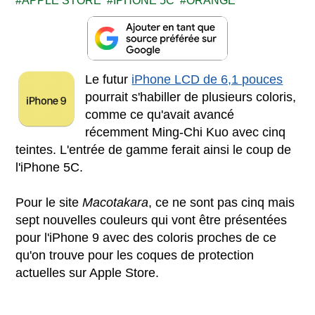
APPLE STORE
IPHONE 5C
ORANGE
Le futur
iPhone LCD de 6,1 pouces
pourrait s'habiller de plusieurs coloris,
comme ce qu'avait avancé
récemment Ming-Chi Kuo avec cinq
teintes. L'entrée de gamme ferait ainsi le coup de
l'iPhone 5C.
Pour le site
Macotakara
, ce ne sont pas cinq mais
sept nouvelles couleurs qui vont être présentées
pour l'iPhone 9 avec des coloris proches de ce
qu'on trouve pour les coques de protection
actuelles sur Apple Store.