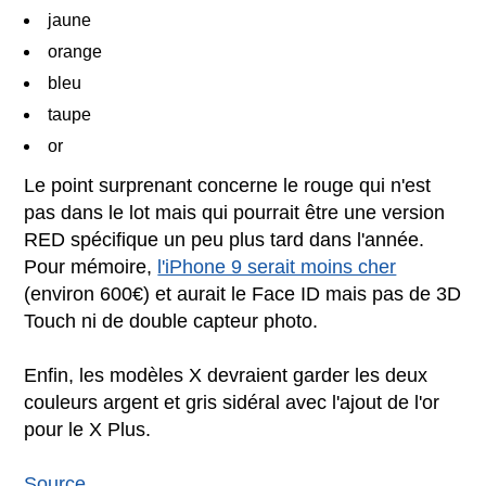
jaune
orange
bleu
taupe
or
Le point surprenant concerne le rouge qui n'est
pas dans le lot mais qui pourrait être une version
RED spécifique un peu plus tard dans l'année.
Pour mémoire,
l'iPhone 9 serait moins cher
(environ 600€) et aurait le Face ID mais pas de 3D
Touch ni de double capteur photo.
Enfin, les modèles X devraient garder les deux
couleurs argent et gris sidéral avec l'ajout de l'or
pour le X Plus.
Source