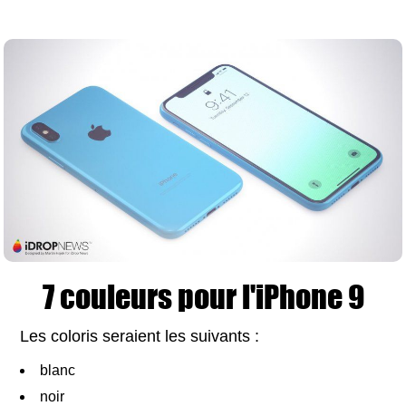
7 couleurs pour l'iPhone 9
Les coloris seraient les suivants :
blanc
noir