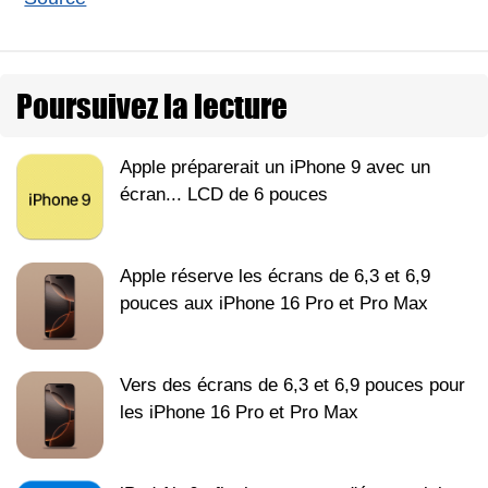
Poursuivez la lecture
Apple préparerait un iPhone 9 avec un
écran... LCD de 6 pouces
Apple réserve les écrans de 6,3 et 6,9
pouces aux iPhone 16 Pro et Pro Max
Vers des écrans de 6,3 et 6,9 pouces pour
les iPhone 16 Pro et Pro Max