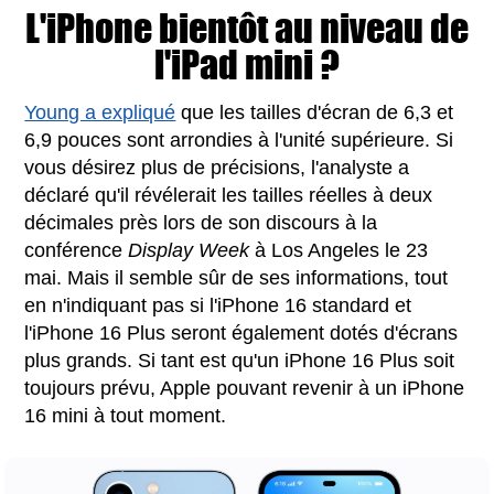
L'iPhone bientôt au niveau de
l'iPad mini ?
Young a expliqué
que les tailles d'écran de 6,3 et
6,9 pouces sont arrondies à l'unité supérieure. Si
vous désirez plus de précisions, l'analyste a
déclaré qu'il révélerait les tailles réelles à deux
décimales près lors de son discours à la
conférence
Display Week
à Los Angeles le 23
mai. Mais il semble sûr de ses informations, tout
en n'indiquant pas si l'iPhone 16 standard et
l'iPhone 16 Plus seront également dotés d'écrans
plus grands. Si tant est qu'un iPhone 16 Plus soit
toujours prévu, Apple pouvant revenir à un iPhone
16 mini à tout moment.