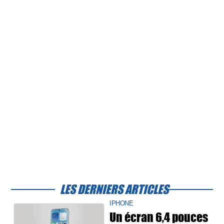
LES DERNIERS ARTICLES
IPHONE
Un écran 6,4 pouces