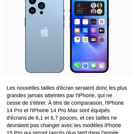
Les nouvelles tailles d'écran seraient donc les plus
grandes jamais atteintes par l'iPhone, qui ne
cesse de s'étirer. À titre de comparaison, l'iPhone
14 Pro et l'iPhone 14 Pro Max sont équipés
d'écrans de 6,1 et 6,7 pouces, et ces tailles ne
devraient pas changer avec les modèles iPhone
15 Pro qui seront lancés plus tard dans l'année.