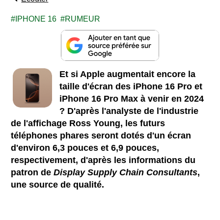
IPHONE 16
RUMEUR
Et si Apple augmentait encore la
taille d'écran des iPhone 16 Pro et
iPhone 16 Pro Max à venir en 2024
? D'après l'analyste de l'industrie
de l'affichage Ross Young, les futurs
téléphones phares seront dotés d'un écran
d'environ 6,3 pouces et 6,9 pouces,
respectivement, d'après les informations du
patron de
Display Supply Chain Consultants
,
une source de qualité.