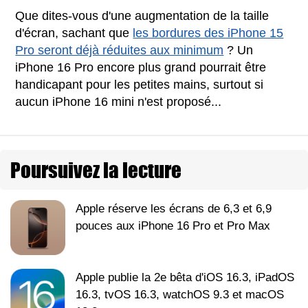
Que dites-vous d'une augmentation de la taille
d'écran, sachant que
les bordures des iPhone 15
Pro seront déjà réduites aux minimum
? Un
iPhone 16 Pro encore plus grand pourrait être
handicapant pour les petites mains, surtout si
aucun iPhone 16 mini n'est proposé...
Poursuivez la lecture
Apple réserve les écrans de 6,3 et 6,9
pouces aux iPhone 16 Pro et Pro Max
Apple publie la 2e bêta d'iOS 16.3, iPadOS
16.3, tvOS 16.3, watchOS 9.3 et macOS