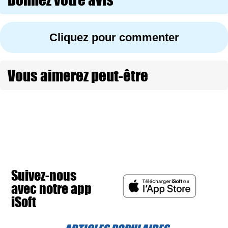
Cliquez pour commenter
Vous aimerez peut-être
Suivez-nous
avec notre app
iSoft