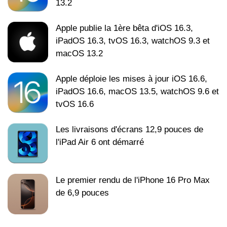
13.2
Apple publie la 1ère bêta d'iOS 16.3,
iPadOS 16.3, tvOS 16.3, watchOS 9.3 et
macOS 13.2
Apple déploie les mises à jour iOS 16.6,
iPadOS 16.6, macOS 13.5, watchOS 9.6 et
tvOS 16.6
Les livraisons d'écrans 12,9 pouces de
l'iPad Air 6 ont démarré
Le premier rendu de l'iPhone 16 Pro Max
de 6,9 pouces