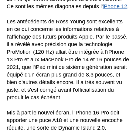
Ce sont les mêmes diagonales depuis l'
iPhone 12
.
Les antécédents de Ross Young sont excellents
en ce qui concerne les informations relatives à
l'affichage des futurs produits Apple. Par le passé,
il a révélé avec précision que la technologie
ProMotion (120 Hz) allait être intégrée à l'iPhone
13 Pro et aux MacBook Pro de 14 et 16 pouces de
2021, que l'iPad mini de sixième génération serait
équipé d'un écran plus grand de 8,3 pouces, et
bien d'autres détails encore. Il a très souvent vu
juste, et s'est corrigé avant l'officialisation du
produit le cas échéant.
Mis à part le nouvel écran, l'iPhone 16 Pro doit
apporter une puce A18 et une nouvelle encoche
réduite, une sorte de Dynamic Island 2.0.