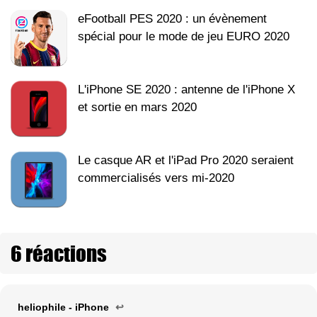
eFootball PES 2020 : un évènement
spécial pour le mode de jeu EURO 2020
L'iPhone SE 2020 : antenne de l'iPhone X
et sortie en mars 2020
Le casque AR et l'iPad Pro 2020 seraient
commercialisés vers mi-2020
6 réactions
heliophile - iPhone
↩