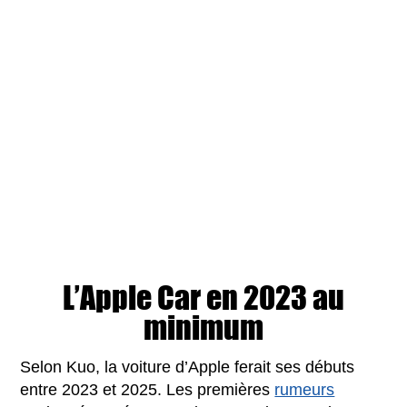
L’Apple Car en 2023 au
minimum
Selon Kuo, la voiture d’Apple ferait ses débuts
entre 2023 et 2025. Les premières
rumeurs