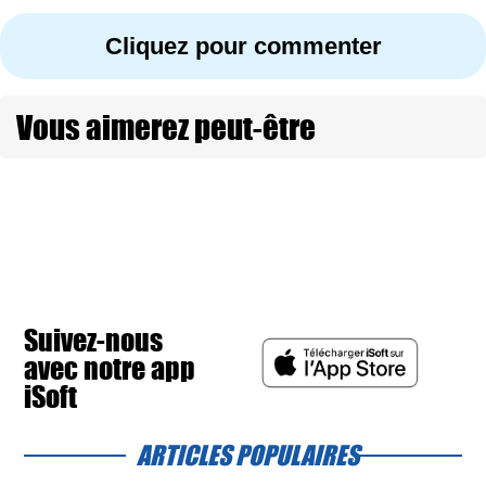
Cliquez pour commenter
Vous aimerez peut-être
Suivez-nous
avec notre app
iSoft
ARTICLES POPULAIRES