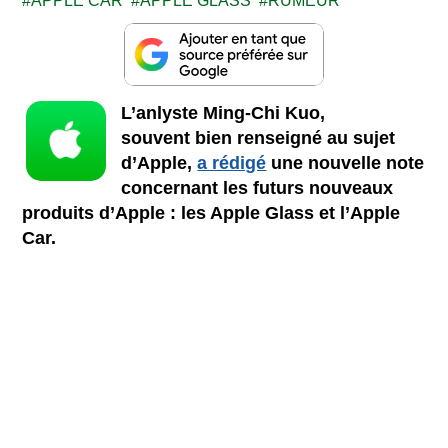
APPLE CAR
APPLE GLASS
RUMEUR
L’anlyste Ming-Chi Kuo,
souvent bien renseigné au sujet
d’Apple,
a rédigé
une nouvelle note
concernant les futurs nouveaux
produits d’Apple : les Apple Glass et l’Apple
Car.