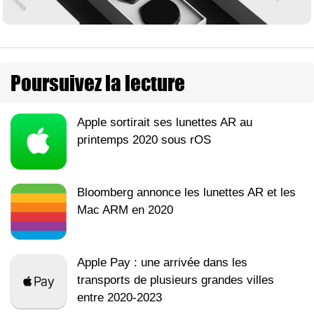
Poursuivez la lecture
Apple sortirait ses lunettes AR au
printemps 2020 sous rOS
Bloomberg annonce les lunettes AR et les
Mac ARM en 2020
Apple Pay : une arrivée dans les
transports de plusieurs grandes villes
entre 2020-2023