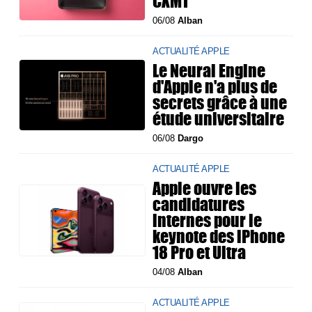
CXMT
06/08
Alban
ACTUALITÉ APPLE
Le Neural Engine
d'Apple n'a plus de
secrets grâce à une
étude universitaire
06/08
Dargo
ACTUALITÉ APPLE
Apple ouvre les
candidatures
internes pour le
keynote des iPhone
18 Pro et Ultra
04/08
Alban
ACTUALITÉ APPLE