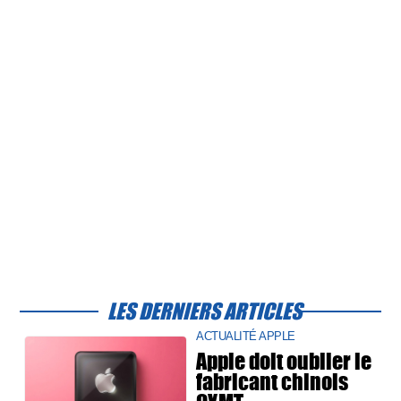
LES DERNIERS ARTICLES
ACTUALITÉ APPLE
Apple doit oublier le
fabricant chinois