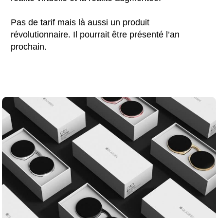
Pas de tarif mais là aussi un produit
révolutionnaire. Il pourrait être présenté l’an
prochain.