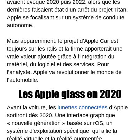
avaient évoqué 2020 puis 2022, alors que les
dernières faisaient état d’un arrêt du projet Titan,
Apple se focalisant sur un système de conduite
autonome.
Mais apparemment, le projet d’Apple Car est
toujours sur les rails et la firme apporterait une
vraie valeur ajoutée grâce à l’intégration du
matériel, du logiciel et des services. Pour
l’analyste, Apple va révolutionner le monde de
l’automobile.
Les Apple glass en 2020
Avant la voiture, les
lunettes connectées
d’Apple
sortiront dès 2020. Une interface graphique
« nouvelle génération » basée sur rOS, un
système d’exploitation spécifique qui allie la
réalité virtuelle et la réalité augmentée.