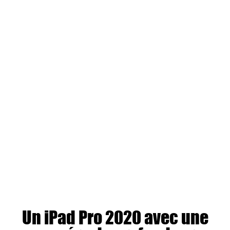
Un iPad Pro 2020 avec une