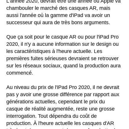
L'année 2020, devrait être une année où Apple va
chambouler le marché des casques AR, mais
aussi l'année où la gamme d'iPad va avoir un
successeur qui aura de très bons arguments.
Que ça soit pour le casque AR ou pour l'iPad Pro
2020, il n'y a aucune information sur le design ou
les caractéristiques à l'heure actuelle. Les
premières fuites sérieuses devraient se retrouver
sur les réseaux sociaux, quand la production aura
commencé.
Au niveau du prix de l'iPad Pro 2020, il ne devrait
pas y avoir une grosse différence par rapport aux
générations actuelles, cependant le prix du
casque de réalité augmentée, reste une grosse
interrogation. Tout dépendra du coût de
production. À l'heure actuelle les casques d'AR