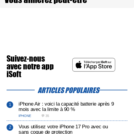
Suivez-nous
avec notre app
iSoft
ARTICLES POPULAIRES
iPhone Air : voici la capacité batterie après 9
mois avec la limite à 90 %
IPHONE
💬 35
Vous utilisez votre iPhone 17 Pro avec ou
sans coque de protection