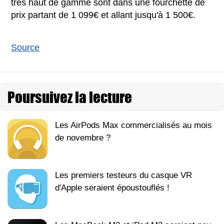
très haut de gamme sont dans une fourchette de
prix partant de 1 099€ et allant jusqu'à 1 500€.
Source
Poursuivez la lecture
Les AirPods Max commercialisés au mois
de novembre ?
Les premiers testeurs du casque VR
d'Apple seraient époustouflés !