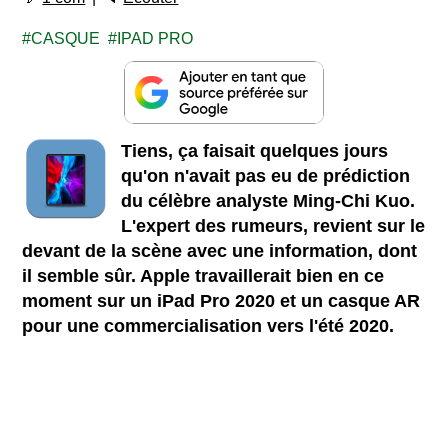
CASQUE
IPAD PRO
Tiens, ça faisait quelques jours
qu'on n'avait pas eu de prédiction
du célèbre analyste Ming-Chi Kuo.
L'expert des rumeurs, revient sur le
devant de la scène avec une information, dont
il semble sûr. Apple travaillerait bien en ce
moment sur un iPad Pro 2020 et un casque AR
pour une commercialisation vers l'été 2020.