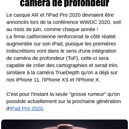
caméra de profondeur
Le casque AR et l'iPad Pro 2020 devraient être
annoncés lors de la conférence WWDC 2020, soit
au mois de juin, comme chaque année !
La firme californienne renforcerait le côté réalité
augmentée sur son iPad, puisque les premières
indiscrétions vont dans le sens d'une intégration
de caméra de profondeur (ToF), celle-ci sera
capable de créer des cartographies et serait très
similaire à la caméra TrueDepth qu'on a déjà sur
nos iPhone 11, l'iPhone XS et l'iPhone X.
C'est pour l'instant la seule "grosse rumeur" qu'on
possède actuellement sur la prochaine génération
d'
iPad Pro 2020
.