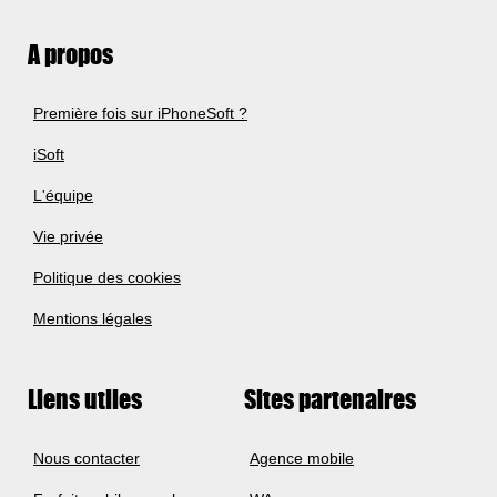
A propos
Première fois sur iPhoneSoft ?
iSoft
L'équipe
Vie privée
Politique des cookies
Mentions légales
Liens utiles
Sites partenaires
Nous contacter
Agence mobile