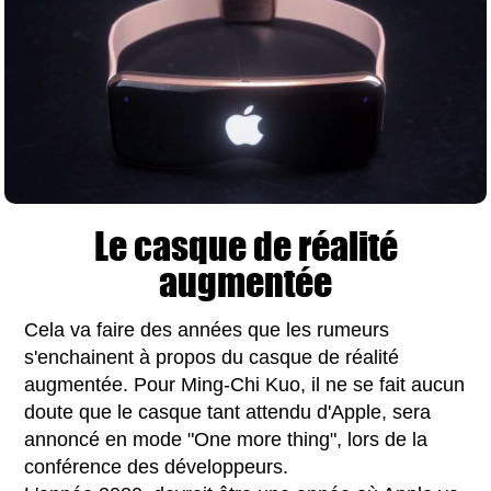
Le casque de réalité
augmentée
Cela va faire des années que les rumeurs
s'enchainent à propos du casque de réalité
augmentée. Pour Ming-Chi Kuo, il ne se fait aucun
doute que le casque tant attendu d'Apple, sera
annoncé en mode "One more thing", lors de la
conférence des développeurs.