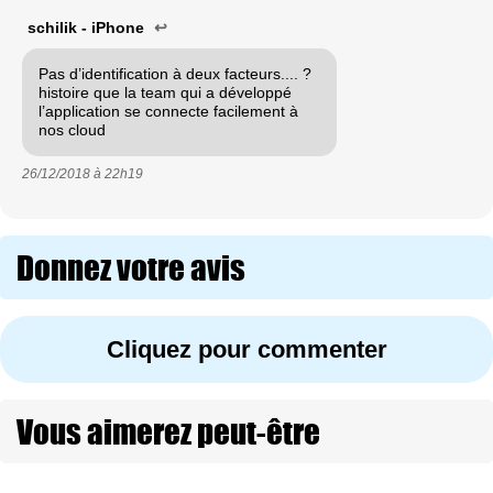
schilik - iPhone
↩
Pas d’identification à deux facteurs.... ?
histoire que la team qui a développé
l’application se connecte facilement à
nos cloud
26/12/2018 à
22h19
Donnez votre avis
Cliquez pour commenter
Vous aimerez peut-être