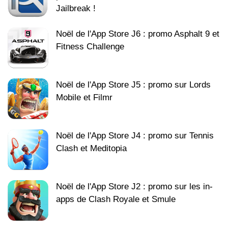
Jailbreak !
Noël de l'App Store J6 : promo Asphalt 9 et
Fitness Challenge
Noël de l'App Store J5 : promo sur Lords
Mobile et Filmr
Noël de l'App Store J4 : promo sur Tennis
Clash et Meditopia
Noël de l'App Store J2 : promo sur les in-
apps de Clash Royale et Smule