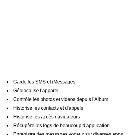
Garde les SMS et iMessages
Géolocalise l'appareil
Contrôle les photos et vidéos depuis l'Album
Historise les contacts et d'appels
Historise les accès navigateurs
Récupère les logs de beaucoup d'application
Enregistre des messages vocaux sur diverses apps