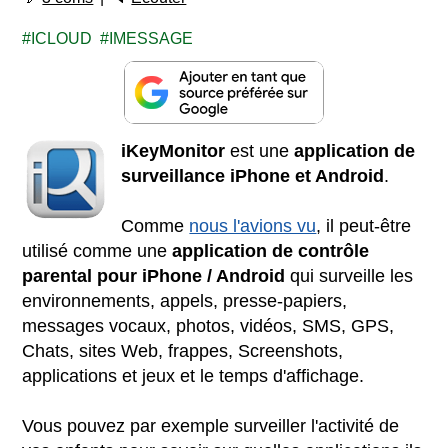
ICLOUD
IMESSAGE
iKeyMonitor
est une
application de
surveillance iPhone
et Android
.
Comme
nous l'avions vu
, il peut-être
utilisé comme une
application de contrôle
parental pour iPhone / Android
qui surveille les
environnements, appels, presse-papiers,
messages vocaux, photos, vidéos, SMS, GPS,
Chats, sites Web, frappes, Screenshots,
applications et jeux et le temps d'affichage.
Vous pouvez par exemple surveiller l'activité de