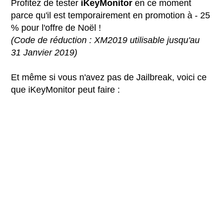
Profitez de tester
iKeyMonitor
en ce moment
parce qu'il est temporairement en promotion à - 25
% pour l'offre de Noël !
(Code de réduction : XM2019 utilisable jusqu'au
31 Janvier 2019)
Et même si vous n'avez pas de Jailbreak, voici ce
que iKeyMonitor peut faire :