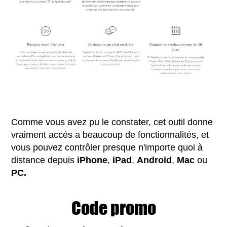
Comme vous avez pu le constater, cet outil donne
vraiment accès a beaucoup de fonctionnalités, et
vous pouvez contrôler presque n'importe quoi à
distance depuis
iPhone
,
iPad
,
Android
,
Mac
ou
PC.
Code promo