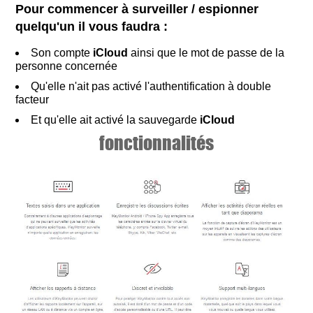
Pour commencer à surveiller / espionner
quelqu'un il vous faudra :
Son compte
iCloud
ainsi que le mot de passe de la
personne concernée
Qu'elle n'ait pas activé l'authentification à double
facteur
Et qu'elle ait activé la sauvegarde
iCloud
fonctionnalités