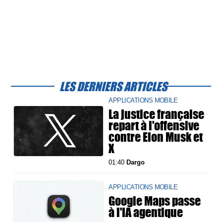
LES DERNIERS ARTICLES
APPLICATIONS MOBILE
La justice française
repart à l'offensive
contre Elon Musk et
X
01:40
Dargo
APPLICATIONS MOBILE
Google Maps passe
à l'IA agentique