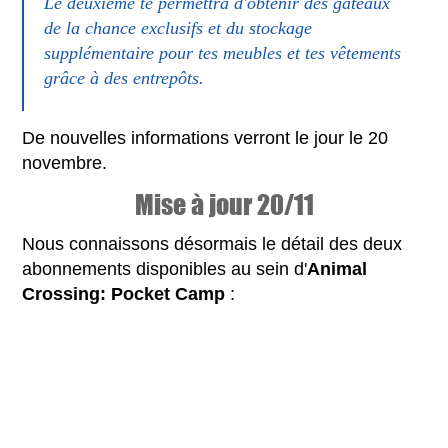
Le deuxième te permettra d'obtenir des gâteaux
de la chance exclusifs et du stockage
supplémentaire pour tes meubles et tes vêtements
grâce à des entrepôts.
De nouvelles informations verront le jour le 20
novembre.
Mise à jour 20/11
Nous connaissons désormais le détail des deux
abonnements disponibles au sein d'
Animal
Crossing: Pocket Camp
: