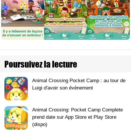
Poursuivez la lecture
Animal Crossing Pocket Camp : au tour de
Luigi d'avoir son évènement
Animal Crossing: Pocket Camp Complete
prend date sur App Store et Play Store
(dispo)