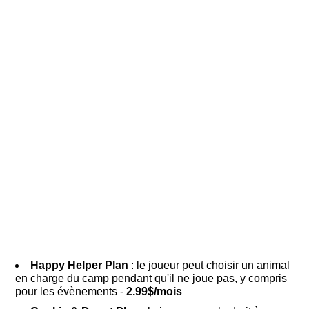
Happy Helper Plan
: le joueur peut choisir un animal
en charge du camp pendant qu'il ne joue pas, y compris
pour les évènements -
2.99$/mois