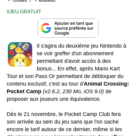
JEU GRATUIT
Il s'agira du deuxième jeu Nintendo à
se voir greffer d'un abonnement
permettant d'avoir accès à des
bonus... En effet, après Mario Kart
Tour et son Pass Or permettant de débloquer du
contenu exclusif, c'est au tour d'
Animal Crossing:
Pocket Camp
(v2.6.2, 230 Mo, iOS 9.0)
de
proposer aux joueurs une équivalence.
Dès le 21 novembre, le Pocket Camp Club fera
son arrivée au sein du jeu sans que l'on sache
encore le tarif autour de ce dernier, même si les