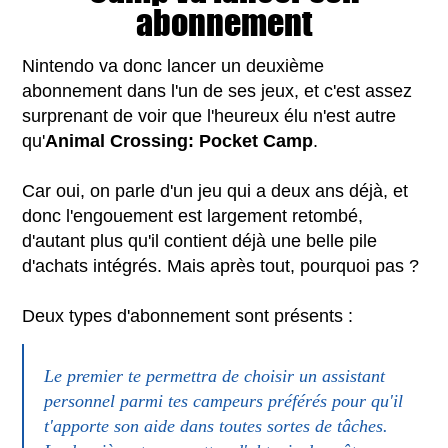
abonnement
Nintendo va donc lancer un deuxième
abonnement dans l'un de ses jeux, et c'est assez
surprenant de voir que l'heureux élu n'est autre
qu'
Animal Crossing: Pocket Camp
.
Car oui, on parle d'un jeu qui a deux ans déjà, et
donc l'engouement est largement retombé,
d'autant plus qu'il contient déjà une belle pile
d'achats intégrés. Mais après tout, pourquoi pas ?
Deux types d'abonnement sont présents :
L
e premier te permettra de choisir un assistant
personnel parmi tes campeurs préférés pour qu'il
t'apporte son aide dans toutes sortes de tâches.