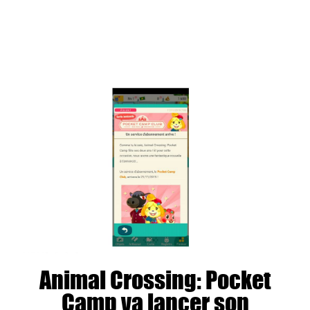
Animal Crossing: Pocket
Camp va lancer son