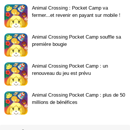
Animal Crossing : Pocket Camp va
fermer...et revenir en payant sur mobile !
Animal Crossing Pocket Camp souffle sa
première bougie
Animal Crossing Pocket Camp : un
renouveau du jeu est prévu
Animal Crossing Pocket Camp : plus de 50
millions de bénéfices