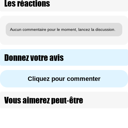
Les réactions
Aucun commentaire pour le moment, lancez la discussion.
Donnez votre avis
Cliquez pour commenter
Vous aimerez peut-être