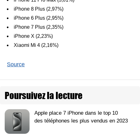
iPhone 8 Plus (2,97%)
iPhone 6 Plus (2,95%)
iPhone 7 Plus (2,35%)
iPhone X (2,23%)
Xiaomi Mi 4 (2,16%)
Source
Poursuivez la lecture
Apple place 7 iPhone dans le top 10
des téléphones les plus vendus en 2023