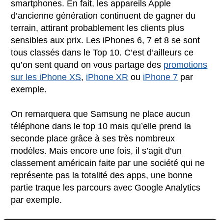
smartphones. En fait, les appareils Apple
d’ancienne génération continuent de gagner du
terrain, attirant probablement les clients plus
sensibles aux prix. Les iPhones 6, 7 et 8 se sont
tous classés dans le Top 10. C’est d’ailleurs ce
qu’on sent quand on vous partage des
promotions
sur les iPhone XS
,
iPhone XR
ou
iPhone 7
par
exemple.
On remarquera que Samsung ne place aucun
téléphone dans le top 10 mais qu’elle prend la
seconde place grâce à ses très nombreux
modèles. Mais encore une fois, il s’agit d’un
classement américain faite par une société qui ne
représente pas la totalité des apps, une bonne
partie traque les parcours avec Google Analytics
par exemple.