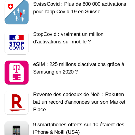
SwissCovid : Plus de 800 000 activations
pour l'app Covid-19 en Suisse
StopCovid : vraiment un million
d’activations sur mobile ?
eSIM : 225 millions d'activations grâce à
Samsung en 2020 ?
Revente des cadeaux de Noël : Rakuten
bat un record d'annonces sur son Market
Place
9 smartphones offerts sur 10 étaient des
iPhone à Noël (USA)