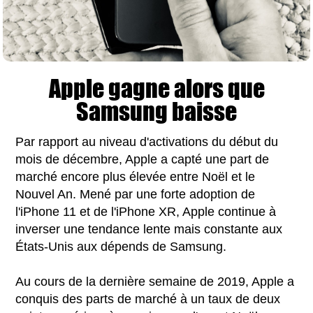
Apple gagne alors que
Samsung baisse
Par rapport au niveau d'activations du début du
mois de décembre, Apple a capté une part de
marché encore plus élevée entre Noël et le
Nouvel An. Mené par une forte adoption de
l'iPhone 11 et de l'iPhone XR, Apple continue à
inverser une tendance lente mais constante aux
États-Unis aux dépends de Samsung.
Au cours de la dernière semaine de 2019, Apple a
conquis des parts de marché à un taux de deux