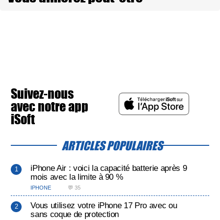
Suivez-nous
avec notre app
iSoft
ARTICLES POPULAIRES
iPhone Air : voici la capacité batterie après 9
mois avec la limite à 90 %
IPHONE
💬 35
Vous utilisez votre iPhone 17 Pro avec ou
sans coque de protection