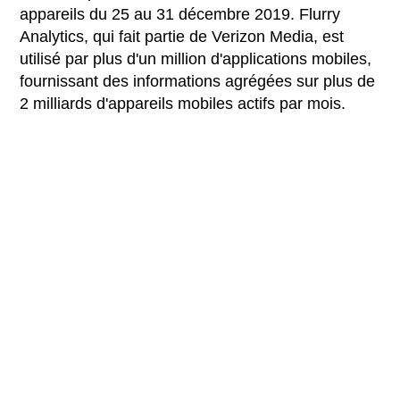
appareils du 25 au 31 décembre 2019. Flurry
Analytics, qui fait partie de Verizon Media, est
utilisé par plus d'un million d'applications mobiles,
fournissant des informations agrégées sur plus de
2 milliards d'appareils mobiles actifs par mois.