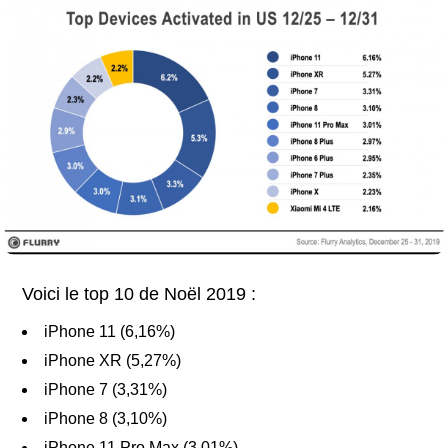
Voici le top 10 de Noël 2019 :
iPhone 11 (6,16%)
iPhone XR (5,27%)
iPhone 7 (3,31%)
iPhone 8 (3,10%)
iPhone 11 Pro Max (3,01%)