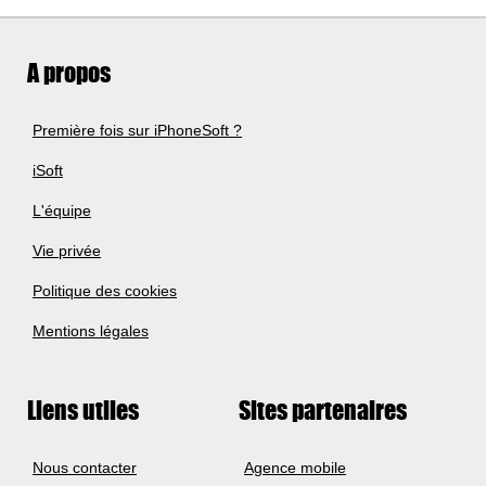
A propos
Première fois sur iPhoneSoft ?
iSoft
L'équipe
Vie privée
Politique des cookies
Mentions légales
Liens utiles
Sites partenaires
Nous contacter
Agence mobile