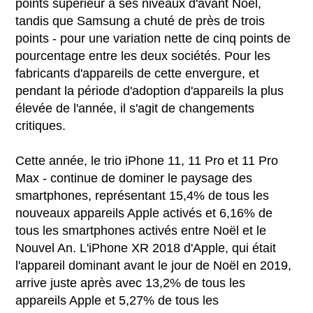
points supérieur à ses niveaux d'avant Noël,
tandis que Samsung a chuté de près de trois
points - pour une variation nette de cinq points de
pourcentage entre les deux sociétés. Pour les
fabricants d'appareils de cette envergure, et
pendant la période d'adoption d'appareils la plus
élevée de l'année, il s'agit de changements
critiques.
Cette année, le trio iPhone 11, 11 Pro et 11 Pro
Max - continue de dominer le paysage des
smartphones, représentant 15,4% de tous les
nouveaux appareils Apple activés et 6,16% de
tous les smartphones activés entre Noël et le
Nouvel An. L'iPhone XR 2018 d'Apple, qui était
l'appareil dominant avant le jour de Noël en 2019,
arrive juste après avec 13,2% de tous les
appareils Apple et 5,27% de tous les