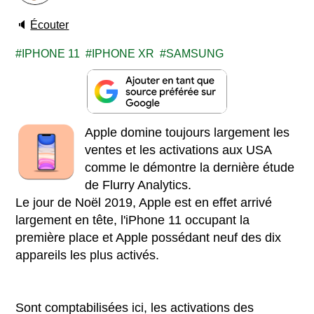
🔈
Écouter
IPHONE 11
IPHONE XR
SAMSUNG
Apple domine toujours largement les
ventes et les activations aux USA
comme le démontre la dernière étude
de Flurry Analytics.
Le jour de Noël 2019, Apple est en effet arrivé
largement en tête, l'iPhone 11 occupant la
première place et Apple possédant neuf des dix
appareils les plus activés.
Sont comptabilisées ici, les activations des