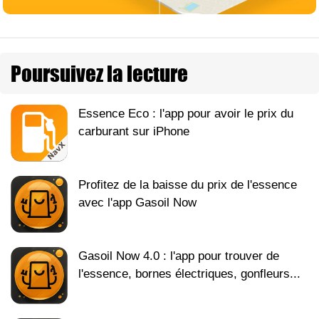
Poursuivez la lecture
Essence Eco : l'app pour avoir le prix du
carburant sur iPhone
Profitez de la baisse du prix de l'essence
avec l'app Gasoil Now
Gasoil Now 4.0 : l'app pour trouver de
l'essence, bornes électriques, gonfleurs...