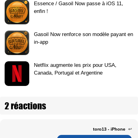
Essence / Gasoil Now passe à iOS 11,
enfin !
Gasoil Now renforce son modèle payant en
in-app
Netflix augmente les prix pour USA,
Canada, Portugal et Argentine
2 réactions
toro13 - iPhone
↩