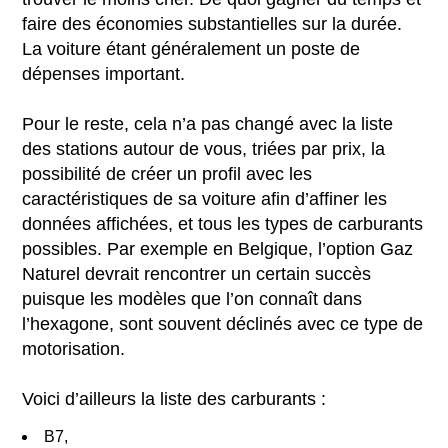
faire des économies substantielles sur la durée.
La voiture étant généralement un poste de
dépenses important.
Pour le reste, cela n’a pas changé avec la liste
des stations autour de vous, triées par prix, la
possibilité de créer un profil avec les
caractéristiques de sa voiture afin d’affiner les
données affichées, et tous les types de carburants
possibles. Par exemple en Belgique, l’option Gaz
Naturel devrait rencontrer un certain succès
puisque les modèles que l’on connaît dans
l’hexagone, sont souvent déclinés avec ce type de
motorisation.
Voici d’ailleurs la liste des carburants :
B7,