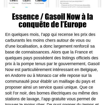
Essence / Gasoil Now à la
conquête de l’Europe
En quelques mois, l’app qui recense les prix des
carburants les moins chers autour de vous ou
d’une localisation, a donc largement renforcé sa
base de connaissances. Alors que la France et
quelques pays possèdent des listings officiels des
prix à la pompe tenus par le gouvernement, Gasoil
Now est particulièrement intéressant en Belgique,
en Andorre ou à Monaco car elle repose sur la
communauté pour établir un maillage du pays et
proposer ainsi un service quasi unique. Que ce
soit l’or noir, des bornes électriques ou même des
stations de lavage, l’app gratuite vous permet de
trouver le moins cher. De quoi gagner du temps et