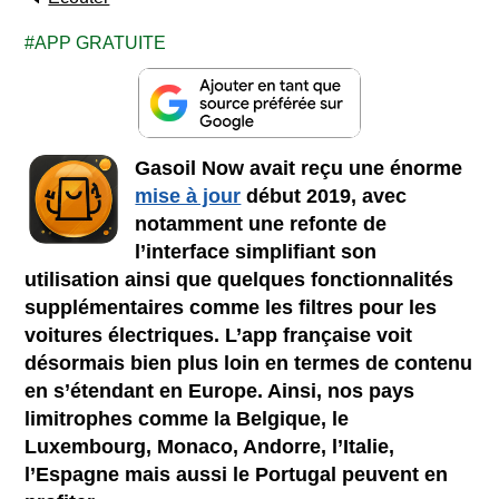
APP GRATUITE
Gasoil Now avait reçu une énorme
mise à jour
début 2019, avec
notamment une refonte de
l’interface simplifiant son
utilisation ainsi que quelques fonctionnalités
supplémentaires comme les filtres pour les
voitures électriques. L’app française voit
désormais bien plus loin en termes de contenu
en s’étendant en Europe. Ainsi, nos pays
limitrophes comme la Belgique, le
Luxembourg, Monaco, Andorre, l’Italie,
l’Espagne mais aussi le Portugal peuvent en