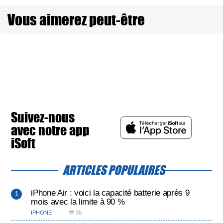
Vous aimerez peut-être
Suivez-nous
avec notre app
iSoft
ARTICLES POPULAIRES
iPhone Air : voici la capacité batterie après 9
mois avec la limite à 90 %
IPHONE
💬 35