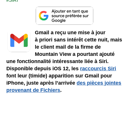
SIRI
Gmail a reçu une mise à jour
à priori sans intérêt cette nuit, mais
le client mail de la firme de
Mountain View a pourtant ajouté
une fonctionnalité intéressante liée à Siri.
Disponible depuis iOS 12, les
raccourcis Siri
font leur (timide) apparition sur Gmail pour
iPhone, juste après l’arrivée
des pièces jointes
provenant de Fichiers
.