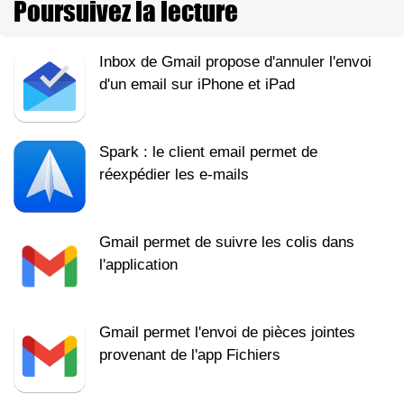
Poursuivez la lecture
Inbox de Gmail propose d'annuler l'envoi
d'un email sur iPhone et iPad
Spark : le client email permet de
réexpédier les e-mails
Gmail permet de suivre les colis dans
l'application
Gmail permet l'envoi de pièces jointes
provenant de l'app Fichiers