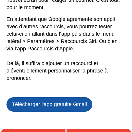
nouvel écran pour rédiger un courriel. C’est tout,
pour le moment.
En attendant que Google agrémente son appli
avec d’autres raccourcis, vous pourrez tester
celui-ci en allant dans l’app puis dans le menu
latéral > Paramètres > Raccourcis Siri. Ou bien
via l’app Raccourcis d’Apple.
De là, il suffira d’ajouter un raccourci et
d’éventuellement personnaliser la phrase à
prononcer.
Télécharger l'app gratuite
Gmail