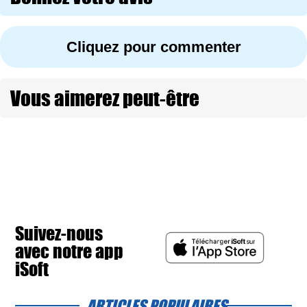
Cliquez pour commenter
Vous aimerez peut-être
Suivez-nous
avec notre app
iSoft
ARTICLES POPULAIRES