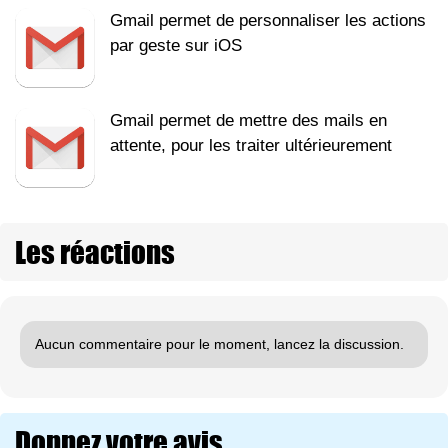
Gmail permet de personnaliser les actions
par geste sur iOS
Gmail permet de mettre des mails en
attente, pour les traiter ultérieurement
Les réactions
Aucun commentaire pour le moment, lancez la discussion.
Donnez votre avis