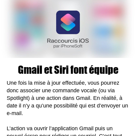
Gmail et Siri font équipe
Une fois la mise à jour effectuée, vous pourrez
donc associer une commande vocale (ou via
Spotlight) à une action dans Gmail. En réalité, à
date il n’y a qu’une possibilité qui est d’envoyer un
e-mail.
L’action va ouvrir l’application Gmail puis un