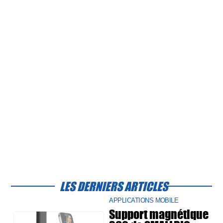
LES DERNIERS ARTICLES
APPLICATIONS MOBILE
Support magnétique