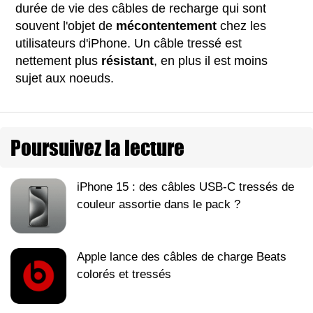
durée de vie des câbles de recharge qui sont
souvent l'objet de
mécontentement
chez les
utilisateurs d'iPhone. Un câble tressé est
nettement plus
résistant
, en plus il est moins
sujet aux noeuds.
Poursuivez la lecture
iPhone 15 : des câbles USB-C tressés de
couleur assortie dans le pack ?
Apple lance des câbles de charge Beats
colorés et tressés