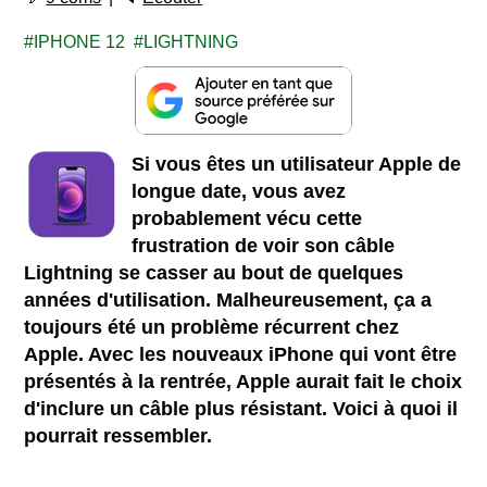
IPHONE 12
LIGHTNING
Si vous êtes un utilisateur Apple de
longue date, vous avez
probablement vécu cette
frustration de voir son câble
Lightning se casser au bout de quelques
années d'utilisation. Malheureusement, ça a
toujours été un problème récurrent chez
Apple. Avec les nouveaux iPhone qui vont être
présentés à la rentrée, Apple aurait fait le choix
d'inclure un câble plus résistant. Voici à quoi il
pourrait ressembler.