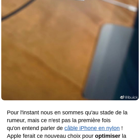
Pour l'instant nous en sommes qu'au stade de la
rumeur, mais ce n'est pas la première fois
qu'on entend parler de
câble iPhone en nylon
!
Apple ferait ce nouveau choix pour
optimiser
la