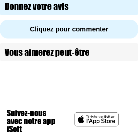
Donnez votre avis
Cliquez pour commenter
Vous aimerez peut-être
Suivez-nous
avec notre app
iSoft