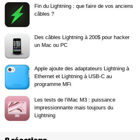
Fin du Lightning : que faire de vos anciens
câbles ?
Des câbles Lightning à 200$ pour hacker
un Mac ou PC
Apple ajoute des adaptateurs Lightning à
Ethernet et Lightning à USB-C au
programme MFi
Les tests de l'iMac M3 : puissance
impressionnante mais toujours du
Lightning