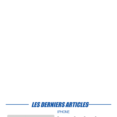
LES DERNIERS ARTICLES
IPHONE