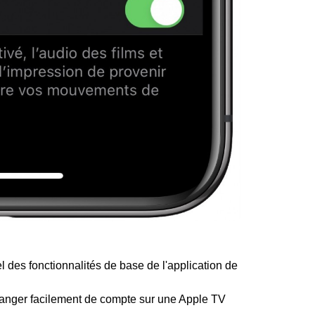
el des fonctionnalités de base de l'application de
anger facilement de compte sur une Apple TV