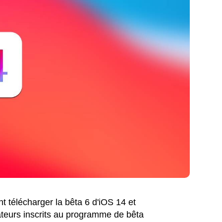
 télécharger la bêta 6 d'iOS 14 et
ateurs inscrits au programme de bêta