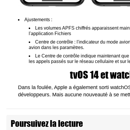
Ajustements :
Les volumes APFS chiffrés apparaissent maint
l'application Fichiers
Centre de contrôle : l'indicateur du mode avion
avion dans les paramètres.
Le Centre de contrôle indique maintenant que
les appels passés sur le réseau cellulaire et sur 
tvOS 14 et watc
Dans la foulée, Apple a également sorti watchOS
développeurs. Mais aucune nouveauté à se mettr
Poursuivez la lecture