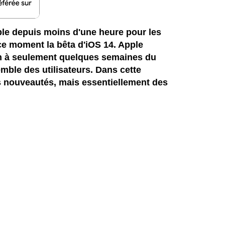
ble depuis moins d'une heure pour les
ce moment la bêta d'iOS 14. Apple
n à seulement quelques semaines du
emble des utilisateurs. Dans cette
s nouveautés, mais essentiellement des