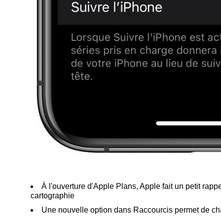
À l'ouverture d'Apple Plans, Apple fait un petit rapp
cartographie
Une nouvelle option dans Raccourcis permet de ch