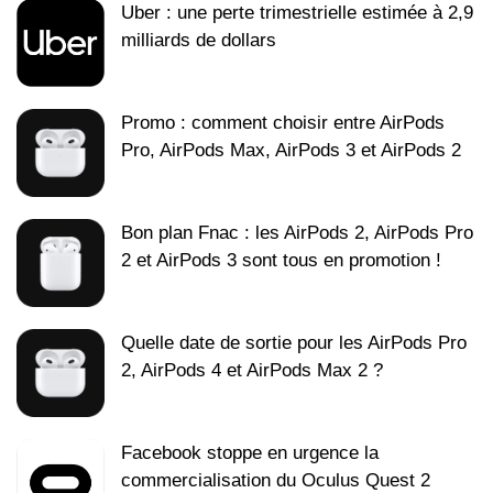
Uber : une perte trimestrielle estimée à 2,9
milliards de dollars
Promo : comment choisir entre AirPods
Pro, AirPods Max, AirPods 3 et AirPods 2
Bon plan Fnac : les AirPods 2, AirPods Pro
2 et AirPods 3 sont tous en promotion !
Quelle date de sortie pour les AirPods Pro
2, AirPods 4 et AirPods Max 2 ?
Facebook stoppe en urgence la
commercialisation du Oculus Quest 2