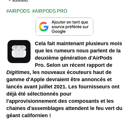
AIRPODS
AIRPODS PRO
Cela fait maintenant plusieurs mois
que les rumeurs nous parlent de la
deuxième génération d'AirPods
Pro. Selon un récent rapport de
Digitimes
, les nouveaux écouteurs haut de
gamme d'Apple devraient être annoncés et
lancés avant juillet 2021. Les fournisseurs ont
déjà été
sélectionnés pour
l'approvisionnement des composants et les
chaines d'assemblages attendent le feu vert du
géant californien !