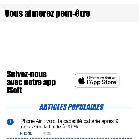
Vous aimerez peut-être
Suivez-nous
avec notre app
iSoft
ARTICLES POPULAIRES
iPhone Air : voici la capacité batterie après 9
mois avec la limite à 90 %
IPHONE
💬 35