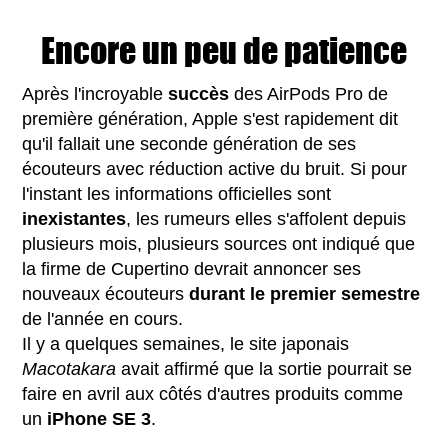
Encore un peu de patience
Après l'incroyable
succès
des AirPods Pro de
première génération, Apple s'est rapidement dit
qu'il fallait une seconde génération de ses
écouteurs avec réduction active du bruit. Si pour
l'instant les informations officielles sont
inexistantes
, les rumeurs elles s'affolent depuis
plusieurs mois, plusieurs sources ont indiqué que
la firme de Cupertino devrait annoncer ses
nouveaux écouteurs
durant le premier semestre
de
l'année en cours.
Il y a quelques semaines, le site japonais
Macotakara
avait affirmé que la sortie pourrait se
faire en avril aux côtés d'autres produits comme
un
iPhone SE 3
.