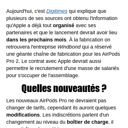
Aujourd'hui, c'est
Digitimes
qui explique que
plusieurs de ses sources ont obtenu l'information
qu'Apple a déjà tout
organisé
avec ses
partenaires et que le lancement devrait avoir lieu
dans les prochains mois
. À la fabrication on
retrouvera l'entreprise
Windbond
qui a réservé
une géante chaîne de fabrication pour les AirPods
Pro 2. Le contrat avec Apple devrait aussi
permettre le recrutement d'une masse de salariés
pour s'occuper de l'assemblage.
Quelles nouveautés ?
Les nouveaux AirPods Pro ne devraient pas
changer de tarifs, cependant ils auront quelques
modifications
. Les indiscrétions parlent d'un
changement au niveau du
boîtier de charge
, il