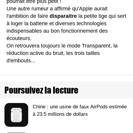
pourrait être plus petit !
Une autre rumeur a affirmé qu'Apple aurait
l'ambition de faire
disparaitre
la petite tige qui sert
à loger la batterie et diverses technologies
indispensables au bon fonctionnement des
écouteurs.
On retrouvera toujours le mode Transparent, la
réduction active du bruit, les trois tailles
d'embouts...
Poursuivez la lecture
Chine : une usine de faux AirPods estimée
à 23.5 millions de dollars