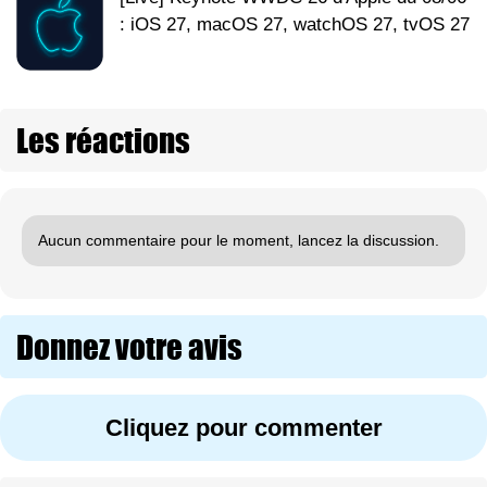
: iOS 27, macOS 27, watchOS 27, tvOS 27
Les réactions
Aucun commentaire pour le moment, lancez la discussion.
Donnez votre avis
Cliquez pour commenter