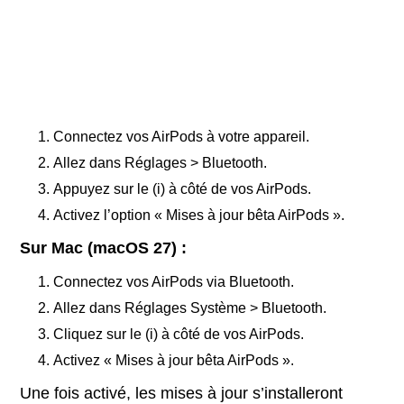
Connectez vos AirPods à votre appareil.
Allez dans Réglages > Bluetooth.
Appuyez sur le (i) à côté de vos AirPods.
Activez l’option « Mises à jour bêta AirPods ».
Sur Mac (macOS 27) :
Connectez vos AirPods via Bluetooth.
Allez dans Réglages Système > Bluetooth.
Cliquez sur le (i) à côté de vos AirPods.
Activez « Mises à jour bêta AirPods ».
Une fois activé, les mises à jour s’installeront