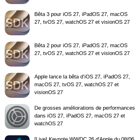
Bêta 3 pour iOS 27, iPadOS 27, macOS
27, tvOS 27, watchOS 27 et visionOS 27
Bêta 2 pour iOS 27, iPadOS 27, macOS
27, tvOS 27, watchOS 27 et visionOS 27
Apple lance la bêta d’iOS 27, iPadOS 27,
macOS 27, tvOS 27, watchOS 27 et
visionOS 27
De grosses améliorations de performances
dans iOS 27, iPadOS 27, macOS 27 et
watchOS 27
[Live] Keynote WWDC 26 d'Apple du 08/06