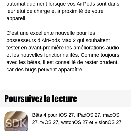
automatiquement lorsque vos AirPods sont dans
leur étui de charge et à proximité de votre
appareil.
C’est une excellente nouvelle pour les
possesseurs d’AirPods Max 2 qui souhaitent
tester en avant-première les améliorations audio
et les nouvelles fonctionnalités. Comme toujours
avec les bêtas, il est conseillé de rester prudent,
car des bugs peuvent apparaître.
Poursuivez la lecture
Bêta 4 pour iOS 27, iPadOS 27, macOS
27, tvOS 27, watchOS 27 et visionOS 27