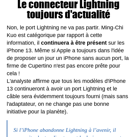
Le connecteur Lightning
toujours d'actualité
Non, le port Lightning ne va pas partir. Ming-Chi
Kuo est catégorique par rapport à cette
information, il
continuera à être présent
sur les
iPhone 13. Même si Apple a toujours dans l'idée
de proposer un jour un iPhone sans aucun port, la
firme de Cupertino n'est pas encore prête pour
cela !
L'analyste affirme que tous les modèles d'iPhone
13 continueront à avoir un port Lightning et le
câble sera évidemment toujours fourni (mais sans
l'adaptateur, on ne change pas une bonne
initiative pour la planète).
Si l’iPhone abandonne Lightning à l’avenir, il