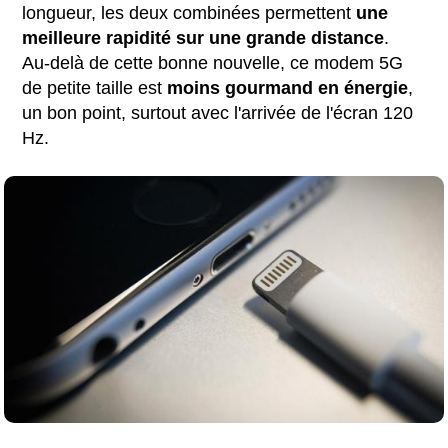
longueur, les deux combinées permettent
une
meilleure rapidité sur une grande distance
.
Au-delà de cette bonne nouvelle, ce modem 5G
de petite taille est
moins gourmand
en
énergie
,
un bon point, surtout avec l'arrivée de l'écran 120
Hz.