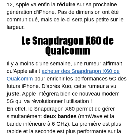
12, Apple va enfin la
réduire
sur sa prochaine
génération d'iPhone. Pas de dimension ont été
communiqué, mais celle-ci sera plus petite sur le
largeur.
Le Snapdragon X60 de
Qualcomm
Il y a moins d'une semaine, une rumeur affirmait
qu'Apple allait
acheter des Snapdragon X60 de
Qualcomm
pour enrichir les performances 5G des
futurs iPhone. D'après Kuo, cette rumeur a vu
juste
. Apple intègrera bien ce nouveau modem
5G qui va révolutionner l'utilisation !
En effet, le Snapdragon X60 permet de gérer
simultanément
deux bandes
(mmWave et la
bande inférieure à 6 GHz). La première est plus
rapide et la seconde est plus performante sur la