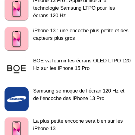
iPhone 13 Pro : Apple utilisera la
technologie Samsung LTPO pour les
écrans 120 Hz
iPhone 13 : une encoche plus petite et des
capteurs plus gros
BOE va fournir les écrans OLED LTPO 120
Hz sur les iPhone 15 Pro
Samsung se moque de l’écran 120 Hz et
de l’encoche des iPhone 13 Pro
La plus petite encoche sera bien sur les
iPhone 13