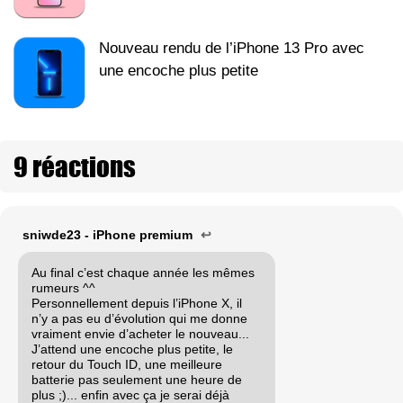
Nouveau rendu de l’iPhone 13 Pro avec
une encoche plus petite
9 réactions
sniwde23 - iPhone premium
↩
Au final c’est chaque année les mêmes
rumeurs ^^
Personnellement depuis l’iPhone X, il
n’y a pas eu d’évolution qui me donne
vraiment envie d’acheter le nouveau...
J’attend une encoche plus petite, le
retour du Touch ID, une meilleure
batterie pas seulement une heure de
plus ;)... enfin avec ça je serai déjà