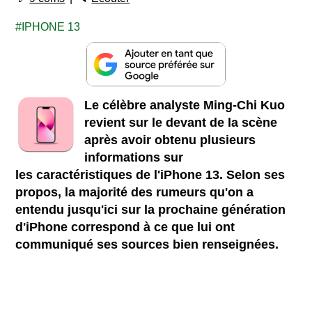
IPHONE 13
Le célèbre analyste Ming-Chi Kuo
revient sur le devant de la scène
après avoir obtenu plusieurs
informations sur
les caractéristiques de l'iPhone 13. Selon ses
propos, la majorité des rumeurs qu'on a
entendu jusqu'ici sur la prochaine génération
d'iPhone correspond à ce que lui ont
communiqué ses sources bien renseignées.