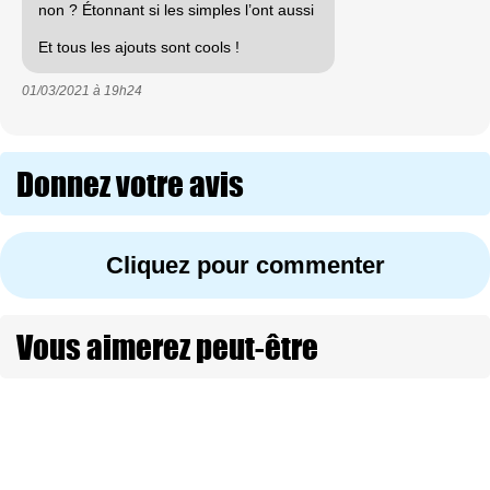
non ? Étonnant si les simples l’ont aussi
Et tous les ajouts sont cools !
01/03/2021 à
19h24
Donnez votre avis
Cliquez pour commenter
Vous aimerez peut-être