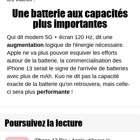
Une batterie aux capacités
plus importantes
Qui dit modem 5G + écran 120 Hz, dit une
augmentation
logique de l'énergie nécessaire.
Apple ne va plus pouvoir esquiver les efforts
autour de la batterie, la commercialisation des
iPhone 13 serait le signe de l'arrivée de batteries
avec plus de mAh. Kuo ne dit pas la capacité
exacte de la batterie qu'on retrouvera, mais celle-
ci sera plus
performante
!
Poursuivez la lecture