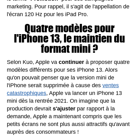
marketing. Pour rappel, il s'agit de l'appellation de
l'écran 120 Hz pour les iPad Pro.
Quatre modèles pour
l'iPhone 13, le maintien du
format mini ?
Selon Kuo, Apple va
continuer
à proposer quatre
modèles différents pour ses iPhone 13. Alors
qu'on pouvait penser que la version mini de
l'iPhone serait supprimée à cause des
ventes
catastrophiques
, Apple va lancer un iPhone 13
mini dès la rentrée 2021. On imagine que la
production devrait
s'ajuster
par rapport à la
demande, Apple a maintenant compris que les
petits écrans ne sont plus aussi attractifs qu'avant
auprès des consommateurs !