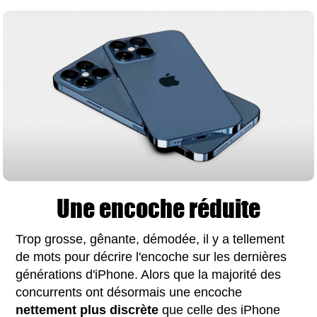
Une encoche réduite
Trop grosse, gênante, démodée, il y a tellement
de mots pour décrire l'encoche sur les dernières
générations d'iPhone. Alors que la majorité des
concurrents ont désormais une encoche
nettement plus discrète
que celle des iPhone