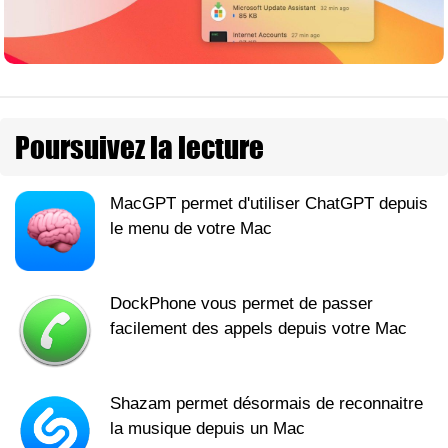
Poursuivez la lecture
MacGPT permet d'utiliser ChatGPT depuis
le menu de votre Mac
DockPhone vous permet de passer
facilement des appels depuis votre Mac
Shazam permet désormais de reconnaitre
la musique depuis un Mac