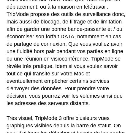
déplacement, ou à la maison en télétravail,
TripMode propose des outils de surveillance donc,
mais aussi de blocage, de filtrage et de limitation
afin de garder une bonne bande-passante et / ou
économiser son forfait DATA, notamment en cas
de partage de connexion. Que vous vouliez avoir
une fluidité hors-pair pendant vos parties en ligne
ou une réunion en visioconférence, TripMode se
révèle très pratique. Idem si vous voulez savoir
tout ce qui transite sur votre Mac et
éventuellement empêcher certains services
d'envoyer des données. Pour prendre votre
décision, vous pourrez voir les volumes ainsi que
les adresses des serveurs distants.
Très visuel, TripMode 3 offre plusieurs vues
graphiques visibles depuis la barre de statut. On
peut d'ailleurs les détacher si besoin de les garder