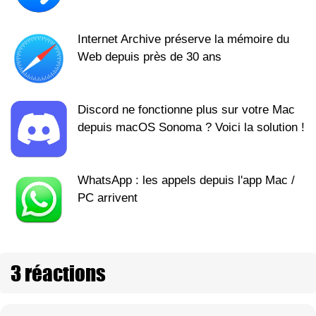
Internet Archive préserve la mémoire du
Web depuis près de 30 ans
Discord ne fonctionne plus sur votre Mac
depuis macOS Sonoma ? Voici la solution !
WhatsApp : les appels depuis l'app Mac /
PC arrivent
3 réactions