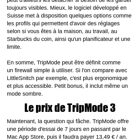
toujours visibles. Mieux, le logiciel développé en
Suisse met à disposition quelques options comme
les profils qui permettent d'avoir des réglages
selon si vous êtes à la maison, au travail, au
Starbucks du coin, ainsi qu'un planificateur et une
limite.
En somme, TripMode peut être définit comme
un firewall simple à utiliser. Si l'on compare avec
LittleSnitch par exemple, c'est plus ergonomique
et plus accessible. Petit bonus, il inclut même un
mode sombre.
Le prix de TripMode 3
Maintenant, la question qui fâche. TripMode offre
une période d'essai de 7 jours en passant par le
Mac App Store, puis il faudra payer 13,49 € / an.