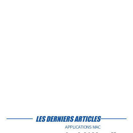
LES DERNIERS ARTICLES
APPLICATIONS MAC