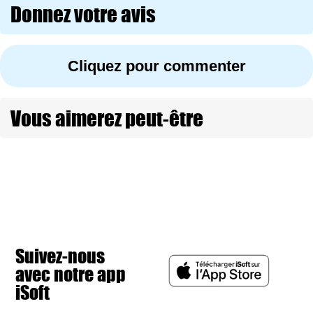
Donnez votre avis
Cliquez pour commenter
Vous aimerez peut-être
Suivez-nous
avec notre app
iSoft