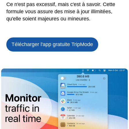
Ce n'est pas excessif, mais c'est à savoir. Cette
formule vous assure des mise à jour illimitées,
qu'elle soient majeures ou mineures.
Télécharger l'app gratuite
TripMode