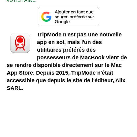
UTILITAIRE
TripMode n'est pas une nouvelle
app en soi, mais l'un des
utilitaires préférés des
possesseurs de MacBook vient de
se rendre disponible directement sur le Mac
App Store. Depuis 2015, TripMode n'était
accessible que depuis le site de l'éditeur, Alix
SARL.