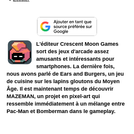
L'éditeur Crescent Moon Games
sort des jeux d'arcade assez
amusants et intéressants pour
smartphones. La dernière fois,
nous avons parlé de Ears and Burgers, un jeu
de cuisine sur les lapins gloutons du Moyen
Âge. Il est maintenant temps de découvrir
MAZEMAN, un projet en pixel-art qui
ressemble immédiatement à un mélange entre
Pac-Man et Bomberman dans le gameplay.