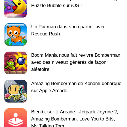
Puzzle Bubble sur iOS !
Un Pacman dans son quartier avec
Rescue Rush
Boom Mania nous fait revivre Bomberman
avec des niveaux générés de façon
aléatoire
Amazing Bomberman de Konami débarque
sur Apple Arcade
Bientôt sur  Arcade : Jetpack Joyride 2,
Amazing Bomberman, Love You to Bits,
My Talking Tom