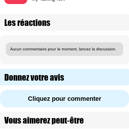
Les réactions
Aucun commentaire pour le moment, lancez la discussion.
Donnez votre avis
Cliquez pour commenter
Vous aimerez peut-être