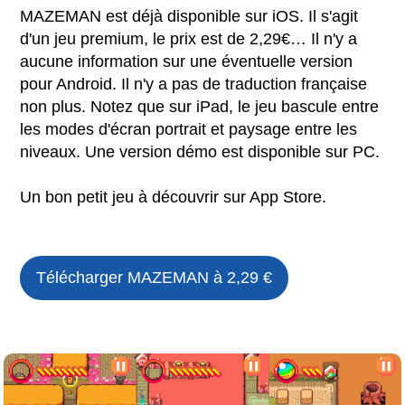
MAZEMAN est déjà disponible sur iOS. Il s'agit
d'un jeu premium, le prix est de 2,29€… Il n'y a
aucune information sur une éventuelle version
pour Android. Il n'y a pas de traduction française
non plus. Notez que sur iPad, le jeu bascule entre
les modes d'écran portrait et paysage entre les
niveaux. Une version démo est disponible sur PC.
Un bon petit jeu à découvrir sur App Store.
Télécharger
MAZEMAN
à 2,29 €