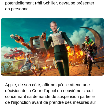
potentiellement Phil Schiller, devra se présenter
en personne.
Apple, de son côté, affirme qu’elle attend une
décision de la Cour d’appel du neuvième circuit
concernant sa demande de suspension partielle
de l’injonction avant de prendre des mesures sur