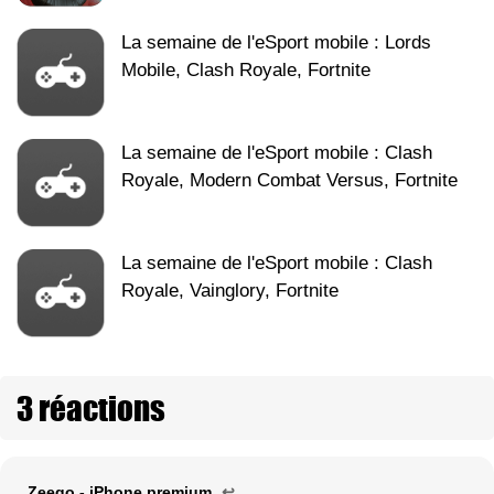
La semaine de l'eSport mobile : Lords
Mobile, Clash Royale, Fortnite
La semaine de l'eSport mobile : Clash
Royale, Modern Combat Versus, Fortnite
La semaine de l'eSport mobile : Clash
Royale, Vainglory, Fortnite
3 réactions
Zeego - iPhone premium
↩