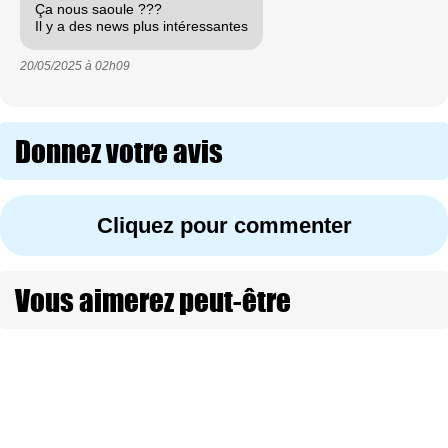
Ça nous saoule ???
Il y a des news plus intéressantes
20/05/2025 à
02h09
Donnez votre avis
Cliquez pour commenter
Vous aimerez peut-être