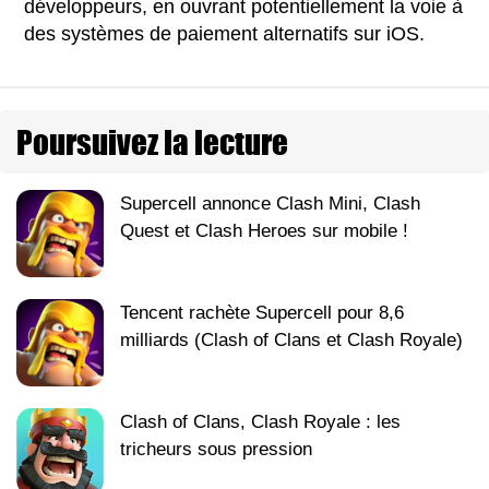
développeurs, en ouvrant potentiellement la voie à
des systèmes de paiement alternatifs sur iOS.
Poursuivez la lecture
Supercell annonce Clash Mini, Clash
Quest et Clash Heroes sur mobile !
Tencent rachète Supercell pour 8,6
milliards (Clash of Clans et Clash Royale)
Clash of Clans, Clash Royale : les
tricheurs sous pression