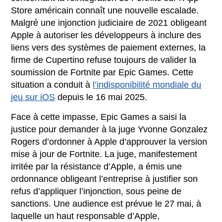
Store américain connaît une nouvelle escalade.
Malgré une injonction judiciaire de 2021 obligeant
Apple à autoriser les développeurs à inclure des
liens vers des systèmes de paiement externes, la
firme de Cupertino refuse toujours de valider la
soumission de Fortnite par Epic Games. Cette
situation a conduit à
l’indisponibilité mondiale du
jeu sur iOS
depuis le 16 mai 2025.
Face à cette impasse, Epic Games a saisi la
justice pour demander à la juge Yvonne Gonzalez
Rogers d’ordonner à Apple d’approuver la version
mise à jour de Fortnite. La juge, manifestement
irritée par la résistance d’Apple, a émis une
ordonnance obligeant l’entreprise à justifier son
refus d’appliquer l’injonction, sous peine de
sanctions. Une audience est prévue le 27 mai, à
laquelle un haut responsable d’Apple,