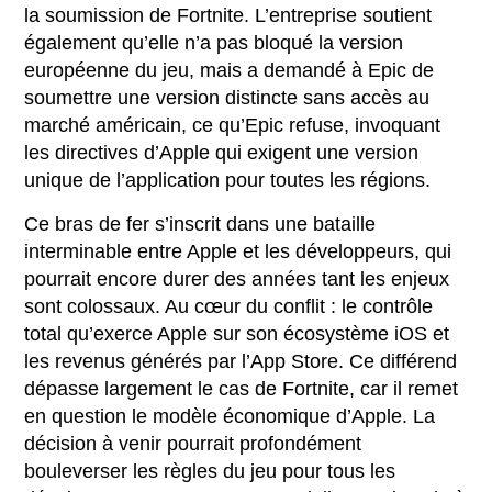
la soumission de Fortnite. L’entreprise soutient
également qu’elle n’a pas bloqué la version
européenne du jeu, mais a demandé à Epic de
soumettre une version distincte sans accès au
marché américain, ce qu’Epic refuse, invoquant
les directives d’Apple qui exigent une version
unique de l’application pour toutes les régions.
Ce bras de fer s’inscrit dans une bataille
interminable entre Apple et les développeurs, qui
pourrait encore durer des années tant les enjeux
sont colossaux. Au cœur du conflit : le contrôle
total qu’exerce Apple sur son écosystème iOS et
les revenus générés par l’App Store. Ce différend
dépasse largement le cas de Fortnite, car il remet
en question le modèle économique d’Apple. La
décision à venir pourrait profondément
bouleverser les règles du jeu pour tous les