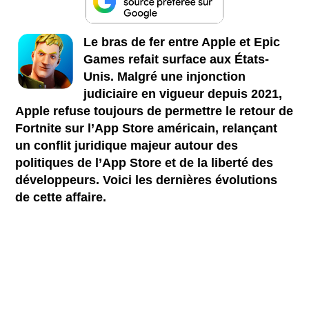
Le bras de fer entre Apple et Epic
Games refait surface aux États-
Unis. Malgré une injonction
judiciaire en vigueur depuis 2021,
Apple refuse toujours de permettre le retour de
Fortnite sur l’App Store américain, relançant
un conflit juridique majeur autour des
politiques de l’App Store et de la liberté des
développeurs. Voici les dernières évolutions
de cette affaire.