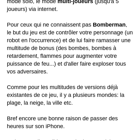
mode solo, le mode
multi-joueurs
(jusqu'a 5
joueurs) via internet.
Pour ceux qui ne connaissent pas
Bomberman
,
le but du jeu est de contrôler votre personnage (un
robot en l'occurrence) et de lui faire ramasser une
multitude de bonus (des bombes, bombes à
retardement, flammes pour augmenter votre
puissance de feu...) et d'aller faire exploser tous
vos adversaires.
Comme pour les multitudes de versions déjà
existantes de ce jeu, il y a plusieurs mondes: la
plage, la neige, la ville etc.
Bref encore une bonne raison de passer des
heures sur son iPhone.