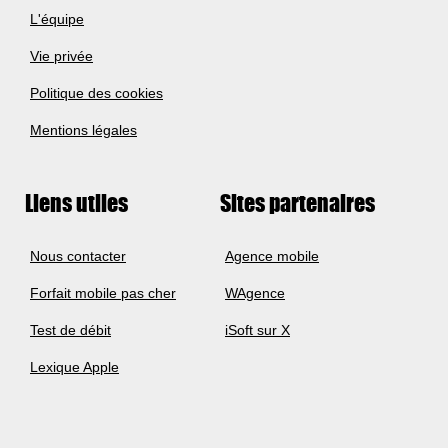
L'équipe
Vie privée
Politique des cookies
Mentions légales
Liens utiles
Sites partenaires
Nous contacter
Agence mobile
Forfait mobile pas cher
WAgence
Test de débit
iSoft sur X
Lexique Apple