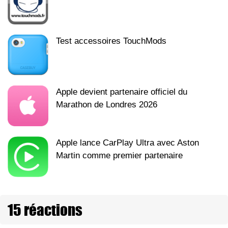
Test accessoires TouchMods
Apple devient partenaire officiel du
Marathon de Londres 2026
Apple lance CarPlay Ultra avec Aston
Martin comme premier partenaire
15 réactions