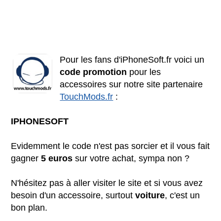
Pour les fans d'iPhoneSoft.fr voici un
code promotion
pour les
accessoires sur notre site partenaire
TouchMods.fr
:
IPHONESOFT
Evidemment le code n'est pas sorcier et il vous fait
gagner
5 euros
sur votre achat, sympa non ?
N'hésitez pas à aller visiter le site et si vous avez
besoin d'un accessoire, surtout
voiture
, c'est un
bon plan.