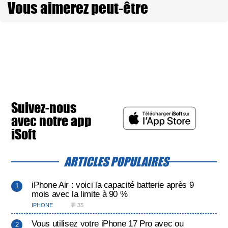
Vous aimerez peut-être
Suivez-nous
avec notre app
iSoft
ARTICLES POPULAIRES
iPhone Air : voici la capacité batterie après 9
mois avec la limite à 90 %
IPHONE
💬 35
Vous utilisez votre iPhone 17 Pro avec ou