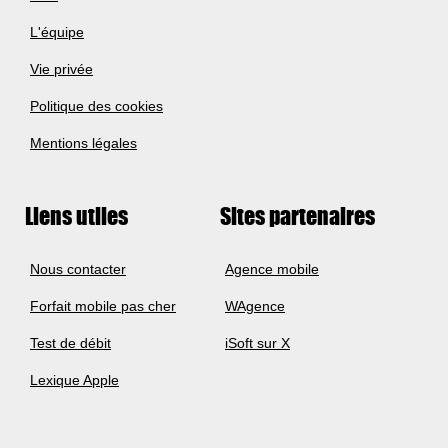
L'équipe
Vie privée
Politique des cookies
Mentions légales
Liens utiles
Sites partenaires
Nous contacter
Agence mobile
Forfait mobile pas cher
WAgence
Test de débit
iSoft sur X
Lexique Apple