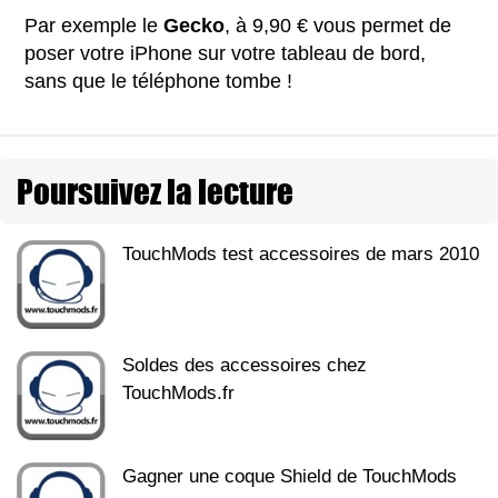
Par exemple le
Gecko
, à 9,90 € vous permet de
poser votre iPhone sur votre tableau de bord,
sans que le téléphone tombe !
Poursuivez la lecture
TouchMods test accessoires de mars 2010
Soldes des accessoires chez
TouchMods.fr
Gagner une coque Shield de TouchMods