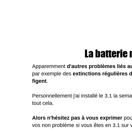
La batterie 
Apparemment
d'autres problèmes liés a
par exemple des
extinctions régulières d
figent
.
Personnellement j'ai installé le 3.1 la sem
tout cela.
Alors n'hésitez pas à vous exprimer
pou
vos non problème si vous êtes en 3.1 sur 