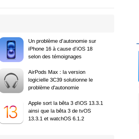
Un problème d’autonomie sur
iPhone 16 à cause d’iOS 18
selon des témoignages
AirPods Max : la version
logicielle 3C39 solutionne le
problème d'autonomie
Apple sort la bêta 3 d'iOS 13.3.1
ainsi que la bêta 3 de tvOS
13.3.1 et watchOS 6.1.2