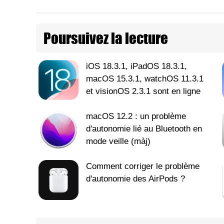
Poursuivez la lecture
iOS 18.3.1, iPadOS 18.3.1,
macOS 15.3.1, watchOS 11.3.1
et visionOS 2.3.1 sont en ligne
macOS 12.2 : un problème
d'autonomie lié au Bluetooth en
mode veille (màj)
Comment corriger le problème
d'autonomie des AirPods ?