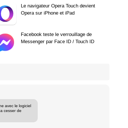
Le navigateur Opera Touch devient
Opera sur iPhone et iPad
Facebook teste le verrouillage de
Messenger par Face ID / Touch ID
e avec le logiciel
 a cesser de