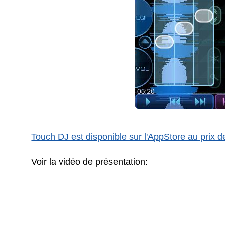
Touch DJ est disponible sur l'AppStore au prix d
Voir la vidéo de présentation: