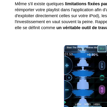
Même s'il existe quelques
limitations fixées pa
réimporter votre playlist dans l'application afin
d'exploiter directement celles sur votre iPod), les
l'investissement en vaut souvent la peine. Rappe
elle se définit comme
un véritable outil de trav