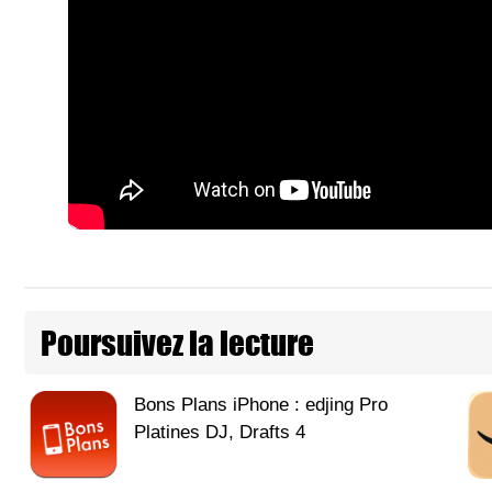
Poursuivez la lecture
Bons Plans iPhone : edjing Pro
Platines DJ, Drafts 4