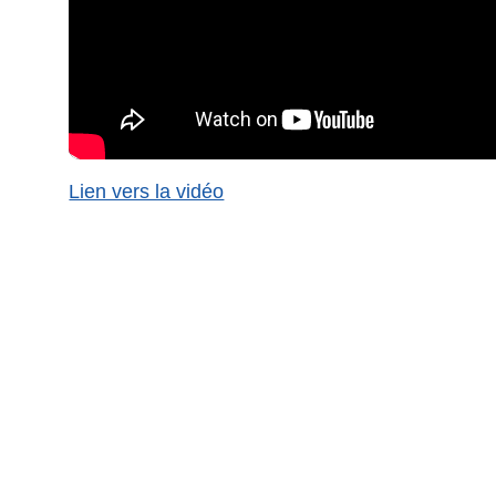
Lien vers la vidéo