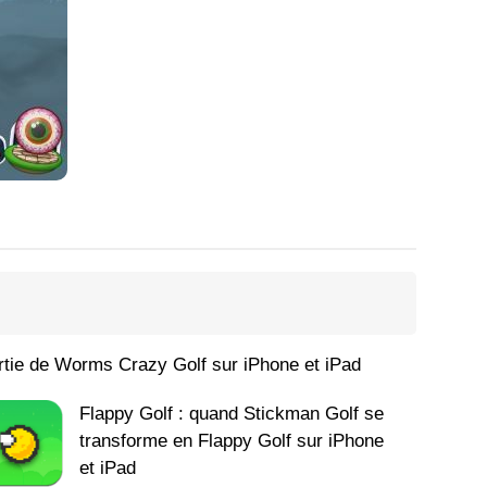
rtie de Worms Crazy Golf sur iPhone et iPad
Flappy Golf : quand Stickman Golf se
transforme en Flappy Golf sur iPhone
et iPad