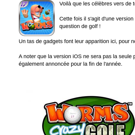
Voilà que les célèbres vers de 
Cette fois il s'agit d'une versio
question de golf !
Un tas de gadgets font leur apparition ici, pour 
A noter que la version iOS ne sera pas la seule
également annoncée pour la fin de l'année.