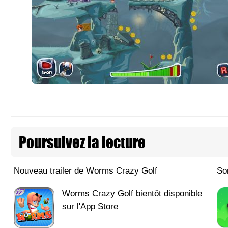
Poursuivez la lecture
Nouveau trailer de Worms Crazy Golf
So
Worms Crazy Golf bientôt disponible
sur l'App Store