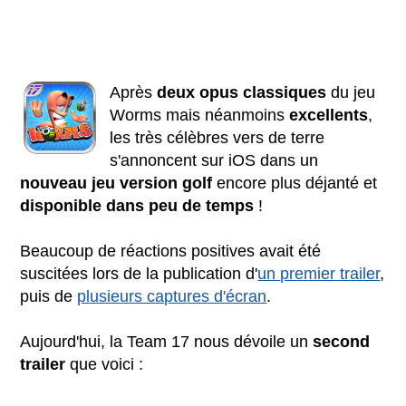
Après
deux opus classiques
du jeu
Worms mais néanmoins
excellents
,
les très célèbres vers de terre
s'annoncent sur iOS dans un
nouveau jeu version golf
encore plus déjanté et
disponible dans peu de temps
!
Beaucoup de réactions positives avait été
suscitées lors de la publication d'
un premier trailer
,
puis de
plusieurs captures d'écran
.
Aujourd'hui, la Team 17 nous dévoile un
second
trailer
que voici :