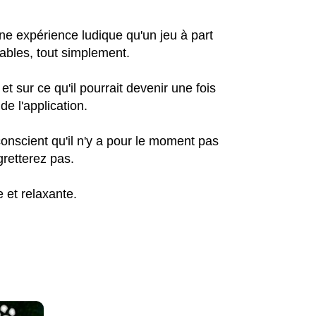
une expérience ludique qu'un jeu à part
uables, tout simplement.
et sur ce qu'il pourrait devenir une fois
 de l'application.
conscient qu'il n'y a pour le moment pas
gretterez pas.
 et relaxante.