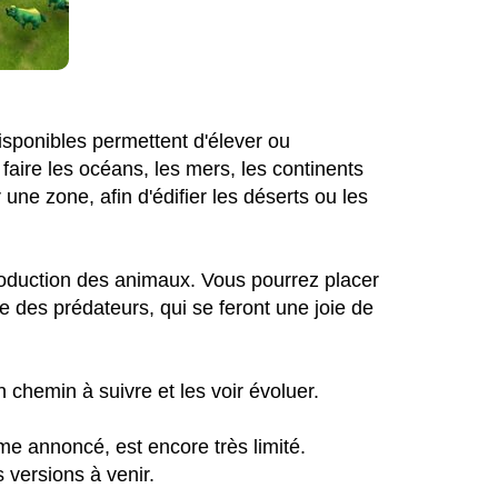
 disponibles permettent d'élever ou
faire les océans, les mers, les continents
une zone, afin d'édifier les déserts ou les
ntroduction des animaux. Vous pourrez placer
 des prédateurs, qui se feront une joie de
chemin à suivre et les voir évoluer.
me annoncé, est encore très limité.
 versions à venir.