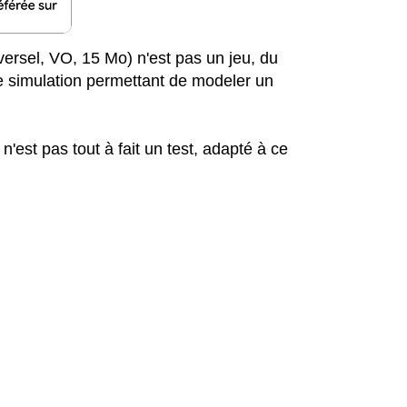
versel, VO, 15 Mo) n'est pas un jeu, du
ne simulation permettant de modeler un
n'est pas tout à fait un test, adapté à ce