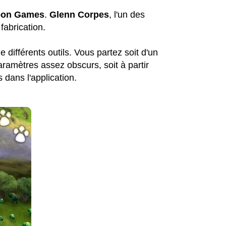
oon Games
.
Glenn Corpes
, l'un des
 fabrication.
 différents outils. Vous partez soit d'un
ramètres assez obscurs, soit à partir
dans l'application.