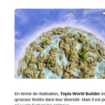
En terme de réalisation,
Topia World Builder
es
qu'assez limités dans leur diversité. Mais il est