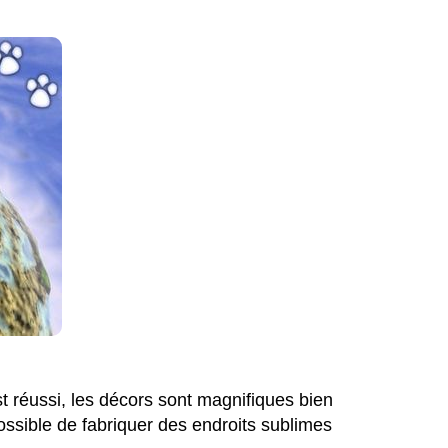
t réussi, les décors sont magnifiques bien
 possible de fabriquer des endroits sublimes