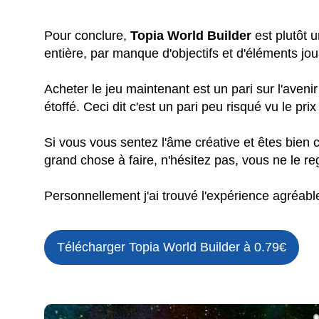
Pour conclure,
Topia World Builder
est plutôt 
entière, par manque d'objectifs et d'éléments jo
Acheter le jeu maintenant est un pari sur l'avenir 
étoffé. Ceci dit c'est un pari peu risqué vu le prix
Si vous vous sentez l'âme créative et êtes bien 
grand chose à faire, n'hésitez pas, vous ne le re
Personnellement j'ai trouvé l'expérience agréable
Télécharger Topia World Builder à 0.79€