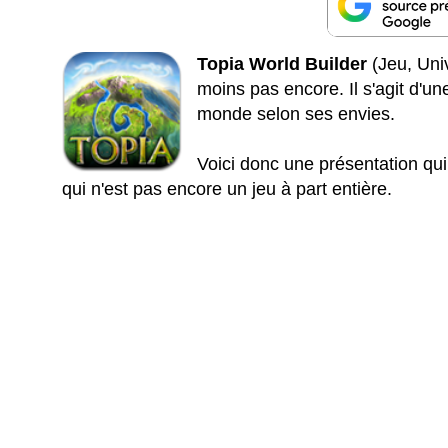
Topia World Builder
(Jeu, Uni
moins pas encore. Il s'agit d'u
monde selon ses envies.
Voici donc une présentation qui 
qui n'est pas encore un jeu à part entière.