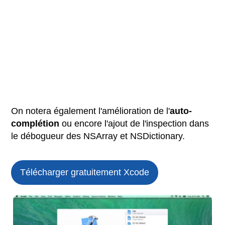
On notera également l'amélioration de l'
auto-
complétion
ou encore l'ajout de l'inspection dans
le débogueur des NSArray et NSDictionary.
Télécharger gratuitement Xcode