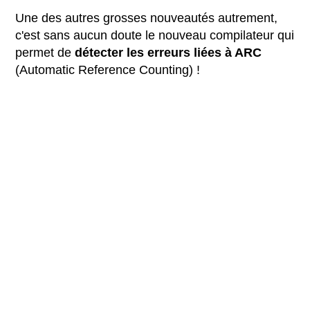
Une des autres grosses nouveautés autrement,
c'est sans aucun doute le nouveau compilateur qui
permet de
détecter les erreurs liées à ARC
(Automatic Reference Counting) !