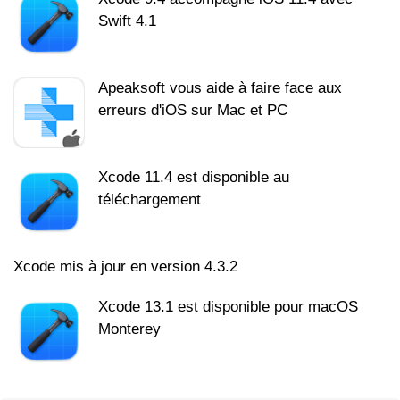
Swift 4.1
Apeaksoft vous aide à faire face aux
erreurs d'iOS sur Mac et PC
Xcode 11.4 est disponible au
téléchargement
Xcode mis à jour en version 4.3.2
Xcode 13.1 est disponible pour macOS
Monterey