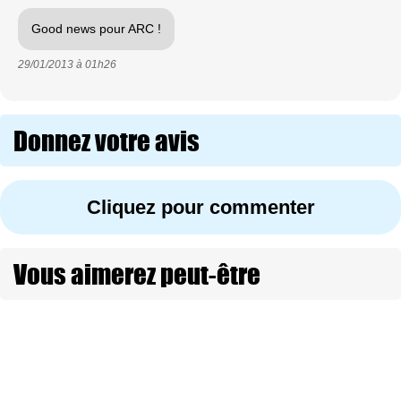
Good news pour ARC !
29/01/2013 à
01h26
Donnez votre avis
Cliquez pour commenter
Vous aimerez peut-être