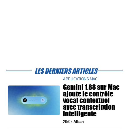
LES DERNIERS ARTICLES
APPLICATIONS MAC
Gemini 1.88 sur Mac
ajoute le contrôle
vocal contextuel
avec transcription
intelligente
29/07
Alban