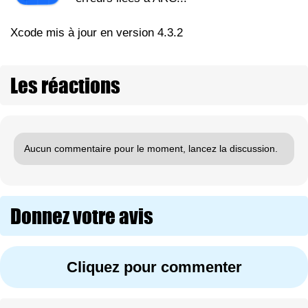
Xcode mis à jour en version 4.3.2
Les réactions
Aucun commentaire pour le moment, lancez la discussion.
Donnez votre avis
Cliquez pour commenter