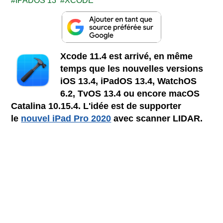
IPADOS 13
XCODE
Xcode 11.4 est arrivé, en même
temps que les nouvelles
versions
iOS 13.4, iPadOS 13.4, WatchOS
6.2, TvOS 13.4 ou encore macOS
Catalina 10.15.4. L'idée est de supporter
le
nouvel iPad Pro 2020
avec scanner LIDAR.