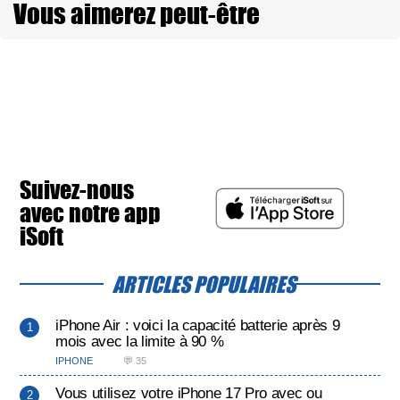
Vous aimerez peut-être
Suivez-nous
avec notre app
iSoft
ARTICLES POPULAIRES
iPhone Air : voici la capacité batterie après 9
mois avec la limite à 90 %
IPHONE
💬 35
Vous utilisez votre iPhone 17 Pro avec ou