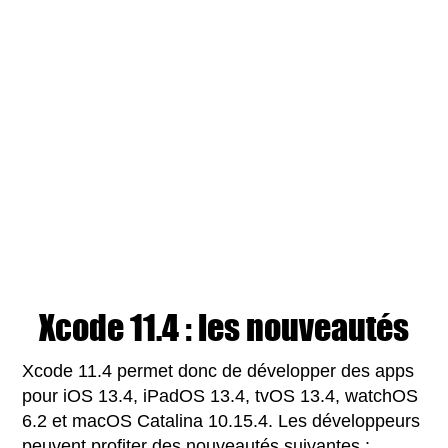
Xcode 11.4 : les nouveautés
Xcode 11.4 permet donc de développer des apps
pour iOS 13.4, iPadOS 13.4, tvOS 13.4, watchOS
6.2 et macOS Catalina 10.15.4. Les développeurs
peuvent profiter des nouveautés suivantes :