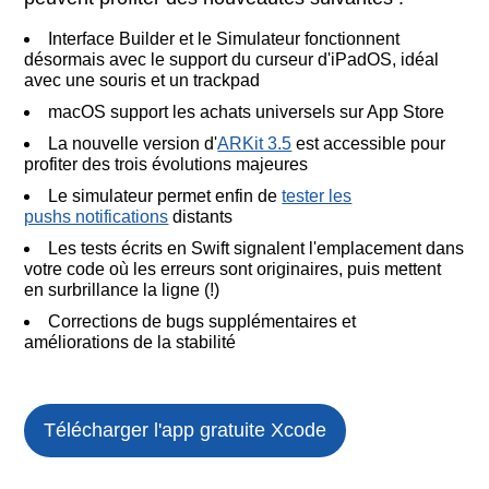
Interface Builder et le Simulateur fonctionnent
désormais avec le support du curseur d'iPadOS, idéal
avec une souris et un trackpad
macOS support les achats universels sur App Store
La nouvelle version d'
ARKit 3.5
est accessible pour
profiter des trois évolutions majeures
Le simulateur permet enfin de
tester les
pushs notifications
distants
Les tests écrits en Swift signalent l'emplacement dans
votre code où les erreurs sont originaires, puis mettent
en surbrillance la ligne (!)
Corrections de bugs supplémentaires et
améliorations de la stabilité
Télécharger l'app gratuite
Xcode