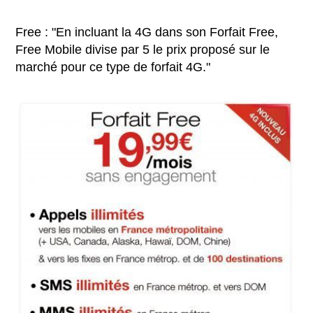
Free : "En incluant la 4G dans son Forfait Free,
Free Mobile divise par 5 le prix proposé sur le
marché pour ce type de forfait 4G."