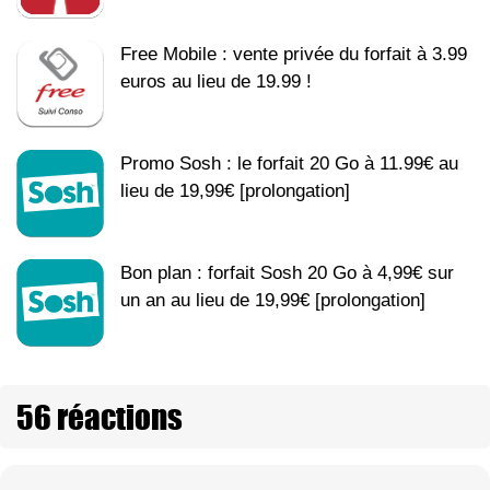
Free Mobile : vente privée du forfait à 3.99
euros au lieu de 19.99 !
Promo Sosh : le forfait 20 Go à 11.99€ au
lieu de 19,99€ [prolongation]
Bon plan : forfait Sosh 20 Go à 4,99€ sur
un an au lieu de 19,99€ [prolongation]
56 réactions