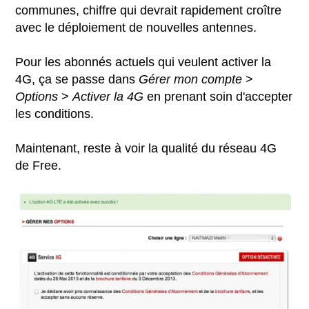
communes, chiffre qui devrait rapidement croître
avec le déploiement de nouvelles antennes.
Pour les abonnés actuels qui veulent activer la
4G, ça se passe dans
Gérer mon compte
>
Options
>
Activer la 4G
en prenant soin d'accepter
les conditions.
Maintenant, reste à voir la qualité du réseau 4G
de Free.