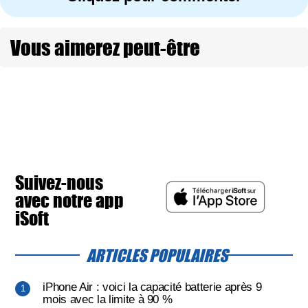
Vous aimerez peut-être
Suivez-nous
avec notre app
iSoft
ARTICLES POPULAIRES
iPhone Air : voici la capacité batterie après 9
mois avec la limite à 90 %