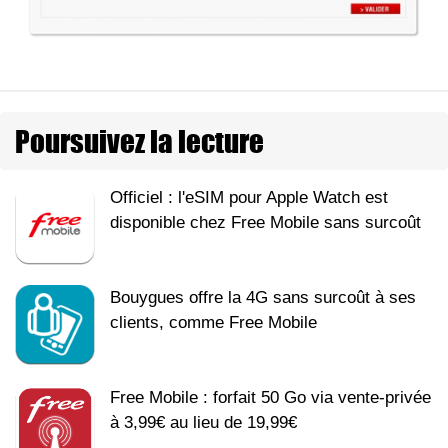
Poursuivez la lecture
Officiel : l'eSIM pour Apple Watch est
disponible chez Free Mobile sans surcoût
Bouygues offre la 4G sans surcoût à ses
clients, comme Free Mobile
Free Mobile : forfait 50 Go via vente-privée
à 3,99€ au lieu de 19,99€