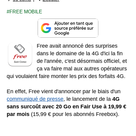
FREE MOBILE
Free avait annoncé des surprises
dans le domaine de la 4G d'ici la fin
de l'année, c'est désormais officiel, et
ça va faire mal aux autres opérateurs
qui voulaient faire monter les prix des forfaits 4G.
En effet, Free vient d'annoncer par le biais d'un
communiqué de presse
, le lancement de la
4G
sans surcoût avec 20 Go en Fair Use à 19,99 €
par mois
(15,99 € pour les abonnés Freebox).