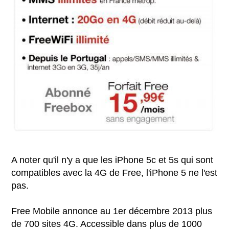
A noter qu'il n'y a que les iPhone 5c et 5s qui sont
compatibles avec la 4G de Free, l'iPhone 5 ne l'est
pas.
Free Mobile annonce au 1er décembre 2013 plus
de 700 sites 4G. Accessible dans plus de 1000