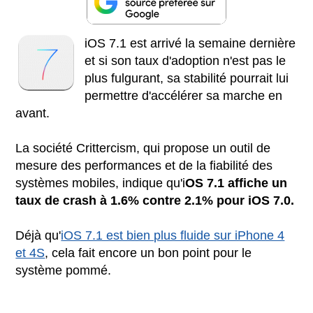
iOS 7.1 est arrivé la semaine dernière
et si son taux d'adoption n'est pas le
plus fulgurant, sa stabilité pourrait lui
permettre d'accélérer sa marche en
avant.
La société Crittercism, qui propose un outil de
mesure des performances et de la fiabilité des
systèmes mobiles, indique qu'i
OS 7.1 affiche un
taux de crash à 1.6% contre 2.1% pour iOS 7.0.
Déjà qu'
iOS 7.1 est bien plus fluide sur iPhone 4
et 4S
, cela fait encore un bon point pour le
système pommé.