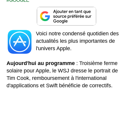
GOOGLE
Voici notre condensé quotidien des
actualités les plus importantes de
l'univers Apple.
Aujourd'hui au programme
: Troisième ferme
solaire pour Apple, le WSJ dresse le portrait de
Tim Cook, remboursement à l'international
d'applications et Swift bénéficie de correctifs.