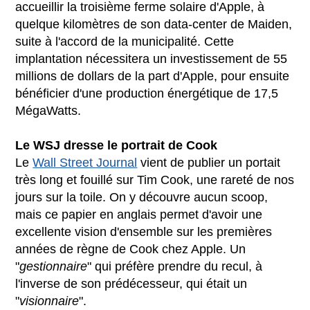
accueillir la troisième ferme solaire d'Apple, à
quelque kilomètres de son data-center de Maiden,
suite à l'accord de la municipalité. Cette
implantation nécessitera un investissement de 55
millions de dollars de la part d'Apple, pour ensuite
bénéficier d'une production énergétique de 17,5
MégaWatts.
Le WSJ dresse le portrait de Cook
Le
Wall Street Journal
vient de publier un portait
très long et fouillé sur Tim Cook, une rareté de nos
jours sur la toile. On y découvre aucun scoop,
mais ce papier en anglais permet d'avoir une
excellente vision d'ensemble sur les premières
années de règne de Cook chez Apple. Un
"
gestionnaire
" qui préfère prendre du recul, à
l'inverse de son prédécesseur, qui était un
"
visionnaire
".