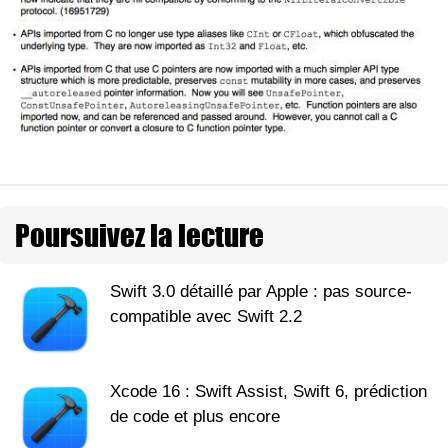
Poursuivez la lecture
Swift 3.0 détaillé par Apple : pas source-
compatible avec Swift 2.2
Xcode 16 : Swift Assist, Swift 6, prédiction
de code et plus encore