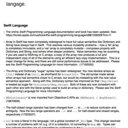
langage.