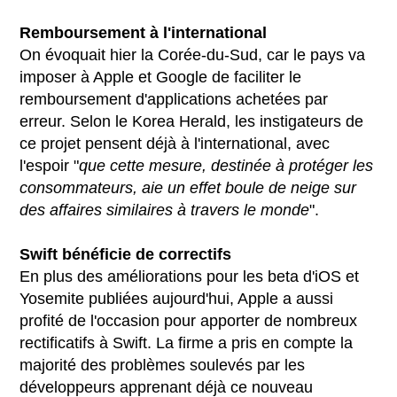
Remboursement à l'international
On évoquait hier la Corée-du-Sud, car le pays va
imposer à Apple et Google de faciliter le
remboursement d'applications achetées par
erreur. Selon le Korea Herald, les instigateurs de
ce projet pensent déjà à l'international, avec
l'espoir "
que cette mesure, destinée à protéger les
consommateurs, aie un effet boule de neige sur
des affaires similaires à travers le monde
".
Swift bénéficie de correctifs
En plus des améliorations pour les beta d'iOS et
Yosemite publiées aujourd'hui, Apple a aussi
profité de l'occasion pour apporter de nombreux
rectificatifs à Swift. La firme a pris en compte la
majorité des problèmes soulevés par les
développeurs apprenant déjà ce nouveau