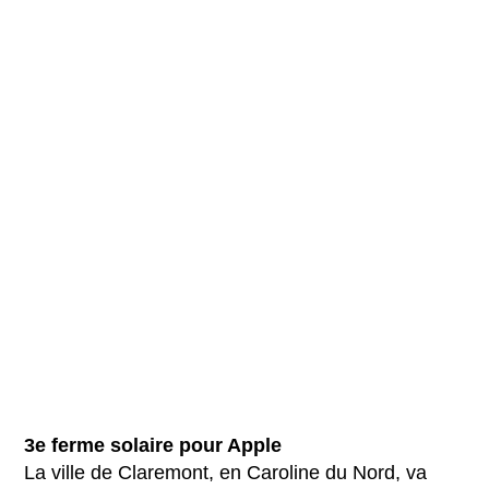
3e ferme solaire pour Apple
La ville de Claremont, en Caroline du Nord, va