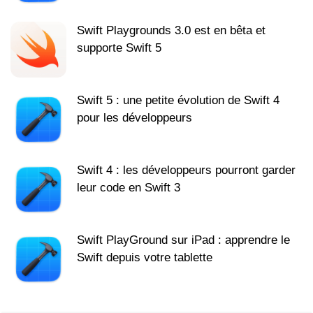
Swift Playgrounds 3.0 est en bêta et
supporte Swift 5
Swift 5 : une petite évolution de Swift 4
pour les développeurs
Swift 4 : les développeurs pourront garder
leur code en Swift 3
Swift PlayGround sur iPad : apprendre le
Swift depuis votre tablette