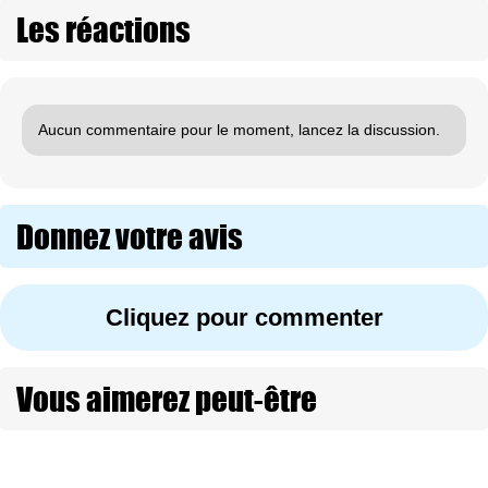
Les réactions
Aucun commentaire pour le moment, lancez la discussion.
Donnez votre avis
Cliquez pour commenter
Vous aimerez peut-être