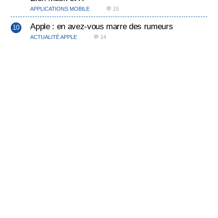
APPLICATIONS MOBILE
💬 15
Apple : en avez-vous marre des rumeurs
ACTUALITÉ APPLE
💬 14