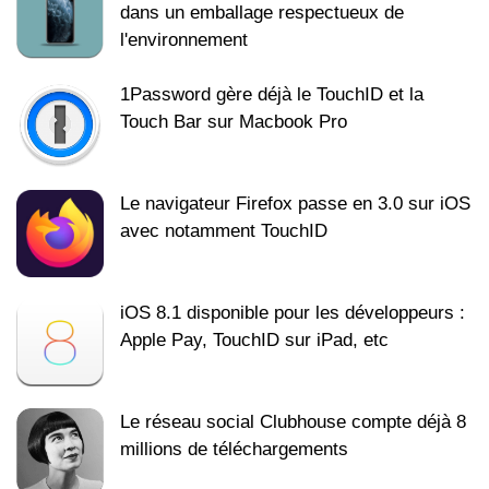
dans un emballage respectueux de
l'environnement
1Password gère déjà le TouchID et la
Touch Bar sur Macbook Pro
Le navigateur Firefox passe en 3.0 sur iOS
avec notamment TouchID
iOS 8.1 disponible pour les développeurs :
Apple Pay, TouchID sur iPad, etc
Le réseau social Clubhouse compte déjà 8
millions de téléchargements