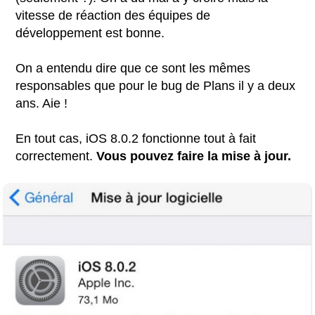
vitesse de réaction des équipes de
développement est bonne.
On a entendu dire que ce sont les mêmes
responsables que pour le bug de Plans il y a deux
ans. Aie !
En tout cas, iOS 8.0.2 fonctionne tout à fait
correctement.
Vous pouvez faire la mise à jour.