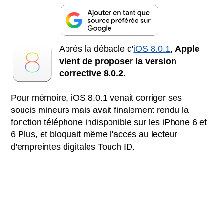
Après la débacle d'
iOS 8.0.1
,
Apple
vient de proposer la version
corrective 8.0.2
.
Pour mémoire, iOS 8.0.1 venait corriger ses
soucis mineurs mais avait finalement rendu la
fonction téléphone indisponible sur les iPhone 6 et
6 Plus, et bloquait même l'accès au lecteur
d'empreintes digitales Touch ID.