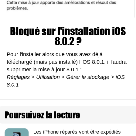
Bloqué sur l'installation iOS
8.0.2 ?
Pour l'installer alors que vous avez déjà
téléchargé (mais pas installé) l'iOS 8.0.1, il faudra
supprimer la mise à jour 8.0.1 :
Réglages > Utilisation > Gérer le stockage > iOS
8.0.1
Poursuivez la lecture
Les iPhone réparés vont être expédiés