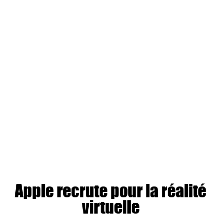
Apple recrute pour la réalité
virtuelle