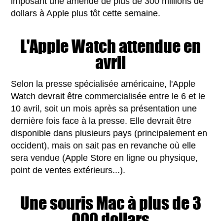
imposant une amende de plus de 300 millions de
dollars à Apple plus tôt cette semaine.
L'Apple Watch attendue en
avril
Selon la presse spécialisée américaine, l'Apple
Watch devrait être commercialisée entre le 6 et le
10 avril, soit un mois après sa présentation une
dernière fois face à la presse. Elle devrait être
disponible dans plusieurs pays (principalement en
occident), mais on sait pas en revanche où elle
sera vendue (Apple Store en ligne ou physique,
point de ventes extérieurs...).
Une souris Mac à plus de 3
000 dollars