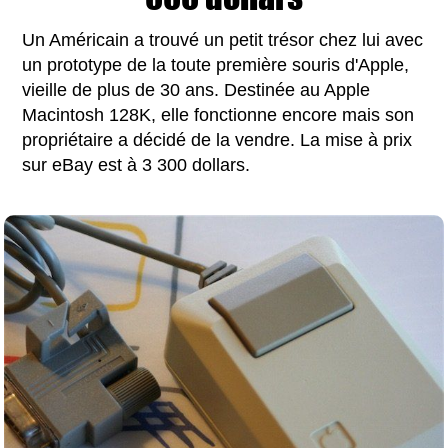
Un Américain a trouvé un petit trésor chez lui avec
un prototype de la toute première souris d'Apple,
vieille de plus de 30 ans. Destinée au Apple
Macintosh 128K, elle fonctionne encore mais son
propriétaire a décidé de la vendre. La mise à prix
sur eBay est à 3 300 dollars.