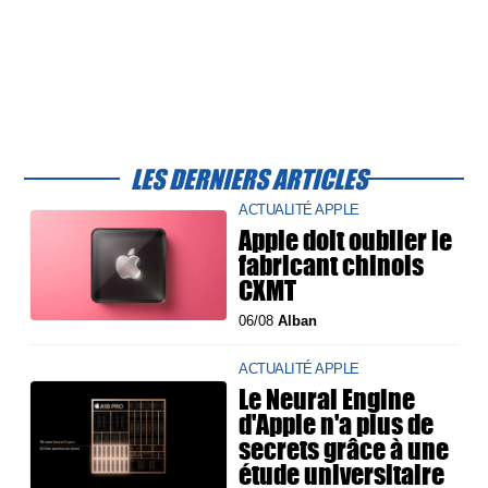
LES DERNIERS ARTICLES
ACTUALITÉ APPLE
Apple doit oublier le
fabricant chinois
CXMT
06/08
Alban
ACTUALITÉ APPLE
Le Neural Engine
d'Apple n'a plus de
secrets grâce à une
étude universitaire