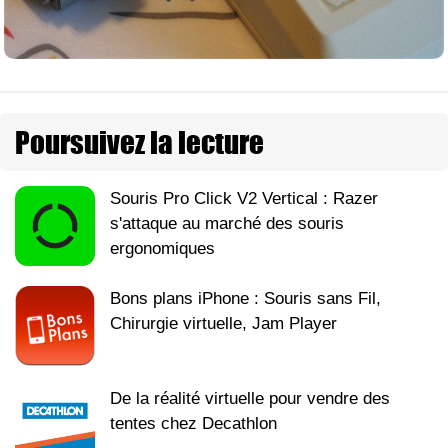
Poursuivez la lecture
Souris Pro Click V2 Vertical : Razer
s'attaque au marché des souris
ergonomiques
Bons plans iPhone : Souris sans Fil,
Chirurgie virtuelle, Jam Player
De la réalité virtuelle pour vendre des
tentes chez Decathlon