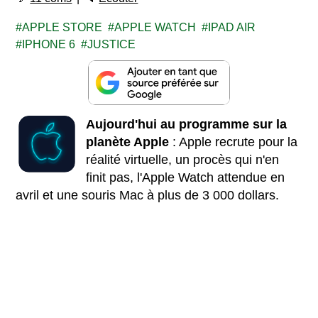
APPLE STORE
APPLE WATCH
IPAD AIR
IPHONE 6
JUSTICE
Aujourd'hui au programme sur la
planète Apple
: Apple recrute pour la
réalité virtuelle, un procès qui n'en
finit pas, l'Apple Watch attendue en
avril et une souris Mac à plus de 3 000 dollars.