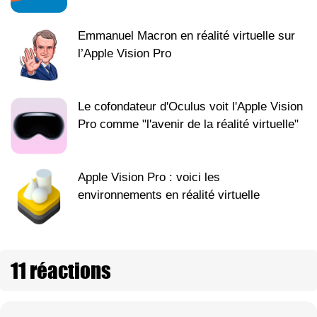
Emmanuel Macron en réalité virtuelle sur
l’Apple Vision Pro
Le cofondateur d'Oculus voit l'Apple Vision
Pro comme "l'avenir de la réalité virtuelle"
Apple Vision Pro : voici les
environnements en réalité virtuelle
11 réactions