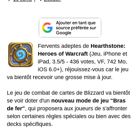
Fervents adeptes de
Hearthstone:
Heroes of Warcraft
(Jeu, iPhone et
iPad, 3.5/5 - 436 votes, VF, 742 Mo,
iOS 6.0+), réjouissez-vous car le jeu
va bientôt recevoir une grosse mise à jour.
Le jeu de combat de cartes de Blizzard va bientôt
se voir doter d'un
nouveau mode de jeu "Bras
de fer"
, qui proposera aux joueurs de s'affronter
selon certaines règles spéciales ou bien avec des
decks spécifiques.