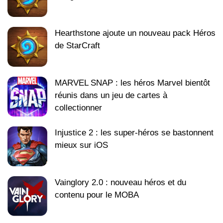
Hearthstone ajoute un nouveau pack Héros
de StarCraft
MARVEL SNAP : les héros Marvel bientôt
réunis dans un jeu de cartes à
collectionner
Injustice 2 : les super-héros se bastonnent
mieux sur iOS
Vainglory 2.0 : nouveau héros et du
contenu pour le MOBA