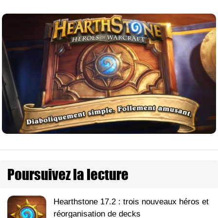
Poursuivez la lecture
Hearthstone 17.2 : trois nouveaux héros et
réorganisation de decks