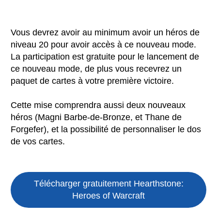
Vous devrez avoir au minimum avoir un héros de
niveau 20 pour avoir accès à ce nouveau mode.
La participation est gratuite pour le lancement de
ce nouveau mode, de plus vous recevrez un
paquet de cartes à votre première victoire.
Cette mise comprendra aussi deux nouveaux
héros (Magni Barbe-de-Bronze, et Thane de
Forgefer), et la possibilité de personnaliser le dos
de vos cartes.
Télécharger gratuitement Hearthstone:
Heroes of Warcraft