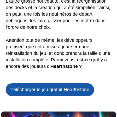
L'autre grosse nouveauté, c'est la réorganisation
des decks et la création qui a été simplifiée : ainsi,
on peut, une fois les neuf héros de départ
débloqués, les faire glisser pour les mettre dans
l’ordre de notre choix.
Attention tout de même, les développeurs
précisent que cette mise à jour sera une
réinstallation du jeu, et donc prendra la taille d'une
installation complète. Parmi vous, est-ce qu'il y a
encore des joueurs d'
Hearthstone
?
Télécharger le jeu gratuit
Hearthstone