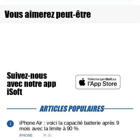
Vous aimerez peut-être
Suivez-nous
avec notre app
iSoft
ARTICLES POPULAIRES
iPhone Air : voici la capacité batterie après 9
mois avec la limite à 90 %
IPHONE
💬 35