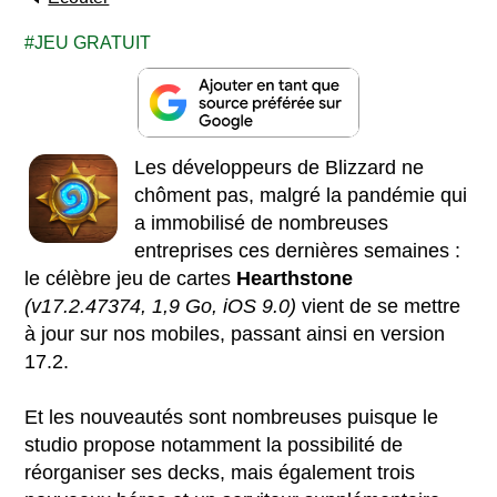
JEU GRATUIT
Les développeurs de Blizzard ne
chôment pas, malgré la pandémie qui
a immobilisé de nombreuses
entreprises ces dernières semaines :
le célèbre jeu de cartes
Hearthstone
(v17.2.47374, 1,9 Go, iOS 9.0)
vient de se mettre
à jour sur nos mobiles, passant ainsi en version
17.2.
Et les nouveautés sont nombreuses puisque le
studio propose notamment la possibilité de
réorganiser ses decks, mais également trois