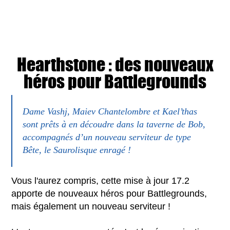
Hearthstone : des nouveaux
héros pour Battlegrounds
Dame Vashj, Maiev Chantelombre et Kael’thas
sont prêts à en découdre dans la taverne de Bob,
accompagnés d’un nouveau serviteur de type
Bête, le Saurolisque enragé !
Vous l'aurez compris, cette mise à jour 17.2
apporte de nouveaux héros pour Battlegrounds,
mais également un nouveau serviteur !