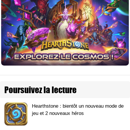
Poursuivez la lecture
Hearthstone : bientôt un nouveau mode de
jeu et 2 nouveaux héros