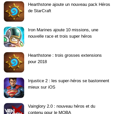
Hearthstone ajoute un nouveau pack Héros
de StarCraft
Iron Marines ajoute 10 missions, une
nouvelle race et trois super héros
Hearthstone : trois grosses extensions
pour 2018
Injustice 2 : les super-héros se bastonnent
mieux sur iOS
Vainglory 2.0 : nouveau héros et du
contenu pour le MOBA