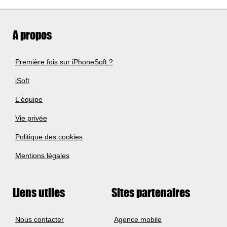
A propos
Première fois sur iPhoneSoft ?
iSoft
L'équipe
Vie privée
Politique des cookies
Mentions légales
Liens utiles
Sites partenaires
Nous contacter
Agence mobile