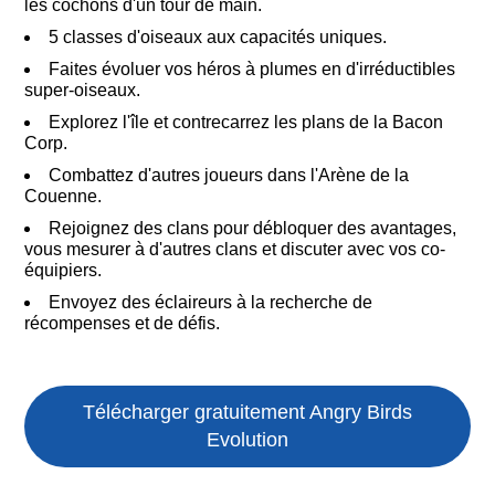
les cochons d'un tour de main.
5 classes d'oiseaux aux capacités uniques.
Faites évoluer vos héros à plumes en d'irréductibles
super-oiseaux.
Explorez l'île et contrecarrez les plans de la Bacon
Corp.
Combattez d'autres joueurs dans l'Arène de la
Couenne.
Rejoignez des clans pour débloquer des avantages,
vous mesurer à d'autres clans et discuter avec vos co-
équipiers.
Envoyez des éclaireurs à la recherche de
récompenses et de défis.
Télécharger gratuitement Angry Birds
Evolution