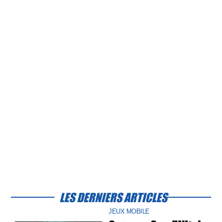
LES DERNIERS ARTICLES
JEUX MOBILE