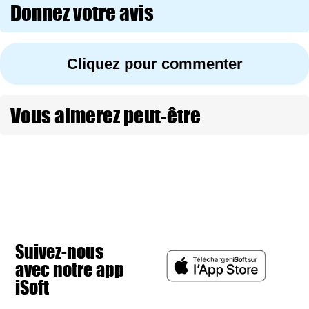
Donnez votre avis
Cliquez pour commenter
Vous aimerez peut-être
Suivez-nous
avec notre app
iSoft