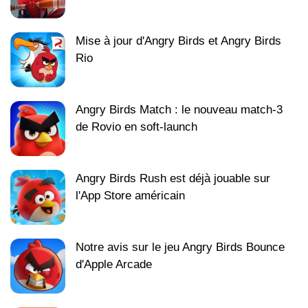
Mise à jour d'Angry Birds et Angry Birds
Rio
Angry Birds Match : le nouveau match-3
de Rovio en soft-launch
Angry Birds Rush est déjà jouable sur
l'App Store américain
Notre avis sur le jeu Angry Birds Bounce
d'Apple Arcade