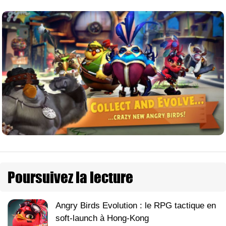
Poursuivez la lecture
Angry Birds Evolution : le RPG tactique en
soft-launch à Hong-Kong