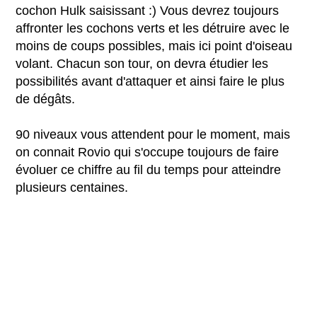
cochon Hulk saisissant :) Vous devrez toujours
affronter les cochons verts et les détruire avec le
moins de coups possibles, mais ici point d'oiseau
volant. Chacun son tour, on devra étudier les
possibilités avant d'attaquer et ainsi faire le plus
de dégâts.
90 niveaux vous attendent pour le moment, mais
on connait Rovio qui s'occupe toujours de faire
évoluer ce chiffre au fil du temps pour atteindre
plusieurs centaines.