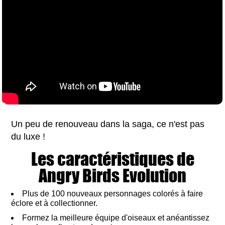
Un peu de renouveau dans la saga, ce n'est pas
du luxe !
Les caractéristiques de
Angry Birds Evolution
Plus de 100 nouveaux personnages colorés à faire
éclore et à collectionner.
Formez la meilleure équipe d'oiseaux et anéantissez