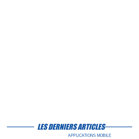
LES DERNIERS ARTICLES
APPLICATIONS MOBILE