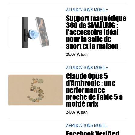
APPLICATIONS MOBILE
Support magnétique
360 de SMALLRIG :
l’accessoire idéal
pour la salle de
sport et la maison
25/07
Alban
APPLICATIONS MOBILE
Claude Opus 5
d’Anthropic : une
performance
proche de Fable 5 à
moitié prix
24/07
Alban
APPLICATIONS MOBILE
Facebook Verified