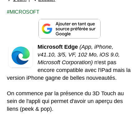
MICROSOFT
Microsoft Edge
(App, iPhone,
v41.10, 3/5, VF, 102 Mo, iOS 9.0,
Microsoft Corporation)
n'est pas
encore compatible avec l'iPad mais la
version iPhone gagne de belles nouveautés.
On commence par la présence du 3D Touch au
sein de l'appli qui permet d'avoir un aperçu des
liens (peek & pop).