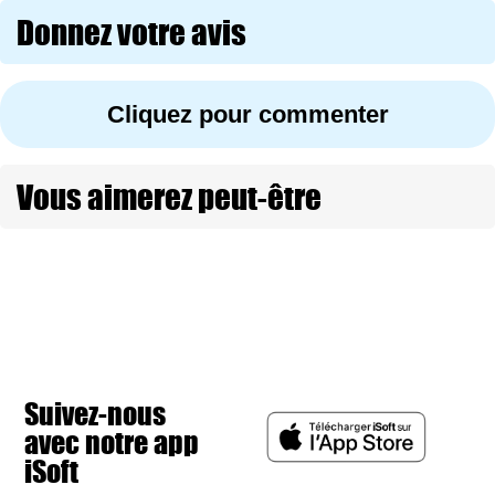
Donnez votre avis
Cliquez pour commenter
Vous aimerez peut-être
Suivez-nous
avec notre app
iSoft