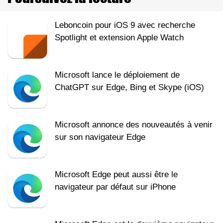
Leboncoin pour iOS 9 avec recherche
Spotlight et extension Apple Watch
Microsoft lance le déploiement de
ChatGPT sur Edge, Bing et Skype (iOS)
Microsoft annonce des nouveautés à venir
sur son navigateur Edge
Microsoft Edge peut aussi être le
navigateur par défaut sur iPhone