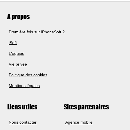
A propos
Première fois sur iPhoneSoft ?
iSoft
L'équipe
Vie privée
Politique des cookies
Mentions légales
Liens utiles
Sites partenaires
Nous contacter
Agence mobile