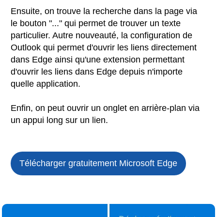
Ensuite, on trouve la recherche dans la page via
le bouton "..." qui permet de trouver un texte
particulier. Autre nouveauté, la configuration de
Outlook qui permet d'ouvrir les liens directement
dans Edge ainsi qu'une extension permettant
d'ouvrir les liens dans Edge depuis n'importe
quelle application.
Enfin, on peut ouvrir un onglet en arrière-plan via
un appui long sur un lien.
Télécharger gratuitement Microsoft Edge