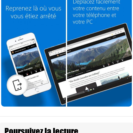
Poursuivez la lecture