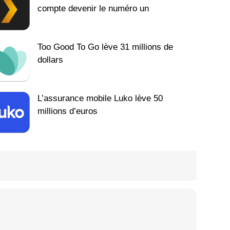
compte devenir le numéro un
Too Good To Go lève 31 millions de
dollars
L’assurance mobile Luko lève 50
millions d’euros