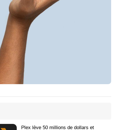
Plex lève 50 millions de dollars et