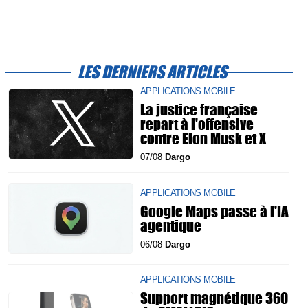
LES DERNIERS ARTICLES
APPLICATIONS MOBILE
La justice française
repart à l'offensive
contre Elon Musk et X
07/08
Dargo
APPLICATIONS MOBILE
Google Maps passe à l'IA
agentique
06/08
Dargo
APPLICATIONS MOBILE
Support magnétique 360