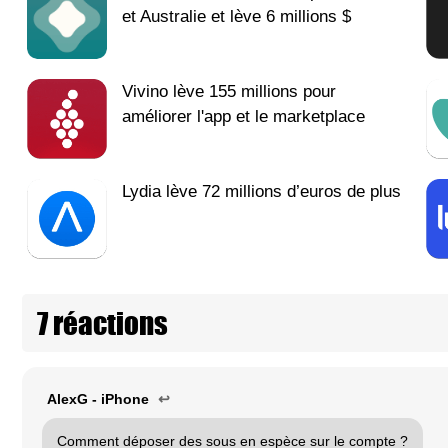
et Australie et lève 6 millions $
Vivino lève 155 millions pour
améliorer l'app et le marketplace
Lydia lève 72 millions d’euros de plus
7 réactions
AlexG - iPhone
↩
Comment déposer des sous en espèce sur le compte ?