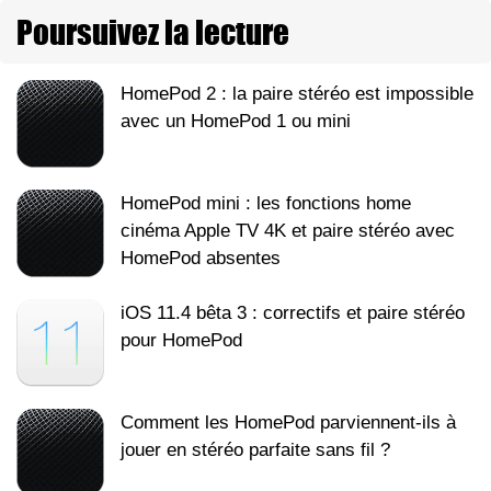
Poursuivez la lecture
HomePod 2 : la paire stéréo est impossible
avec un HomePod 1 ou mini
HomePod mini : les fonctions home
cinéma Apple TV 4K et paire stéréo avec
HomePod absentes
iOS 11.4 bêta 3 : correctifs et paire stéréo
pour HomePod
Comment les HomePod parviennent-ils à
jouer en stéréo parfaite sans fil ?