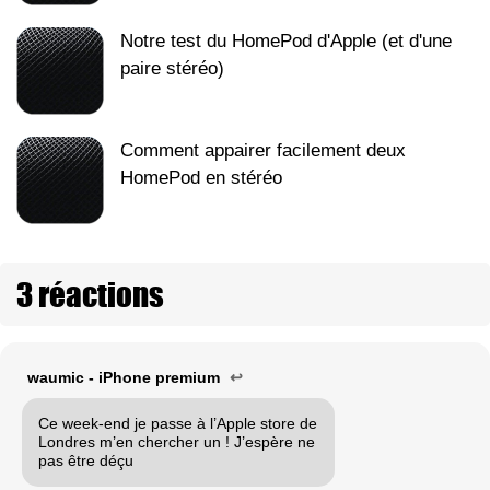
Notre test du HomePod d'Apple (et d'une
paire stéréo)
Comment appairer facilement deux
HomePod en stéréo
3 réactions
waumic - iPhone premium
↩
Ce week-end je passe à l’Apple store de
Londres m’en chercher un ! J’espère ne
pas être déçu