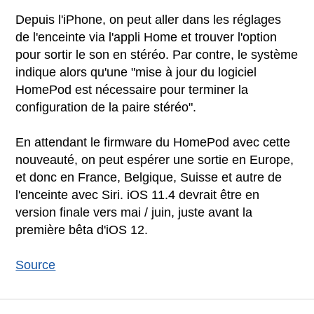
Depuis l'iPhone, on peut aller dans les réglages
de l'enceinte via l'appli Home et trouver l'option
pour sortir le son en stéréo. Par contre, le système
indique alors qu'une "mise à jour du logiciel
HomePod est nécessaire pour terminer la
configuration de la paire stéréo".
En attendant le firmware du HomePod avec cette
nouveauté, on peut espérer une sortie en Europe,
et donc en France, Belgique, Suisse et autre de
l'enceinte avec Siri. iOS 11.4 devrait être en
version finale vers mai / juin, juste avant la
première bêta d'iOS 12.
Source