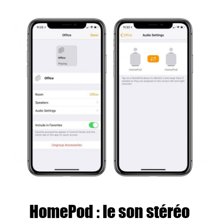
HomePod : le son stéréo