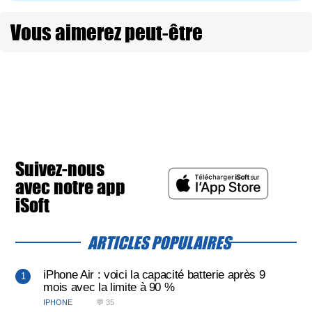
Vous aimerez peut-être
Suivez-nous
avec notre app
iSoft
ARTICLES POPULAIRES
iPhone Air : voici la capacité batterie après 9
mois avec la limite à 90 %
IPHONE
💬 35