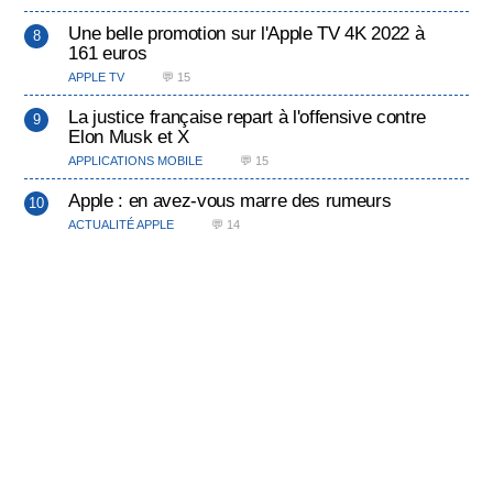
Une belle promotion sur l'Apple TV 4K 2022 à
161 euros
APPLE TV
💬 15
La justice française repart à l'offensive contre
Elon Musk et X
APPLICATIONS MOBILE
💬 15
Apple : en avez-vous marre des rumeurs
ACTUALITÉ APPLE
💬 14