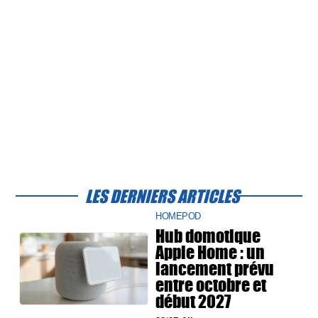
LES DERNIERS ARTICLES
HOMEPOD
Hub domotique
Apple Home : un
lancement prévu
entre octobre et
début 2027