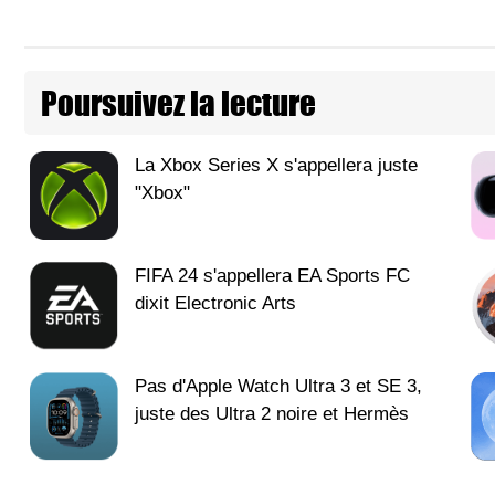
Poursuivez la lecture
La Xbox Series X s'appellera juste
"Xbox"
FIFA 24 s'appellera EA Sports FC
dixit Electronic Arts
Pas d'Apple Watch Ultra 3 et SE 3,
juste des Ultra 2 noire et Hermès