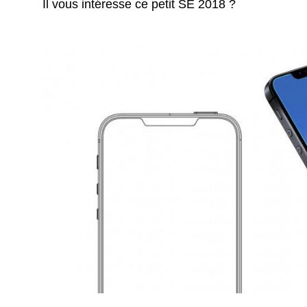
Il vous intéresse ce petit SE 2018 ?