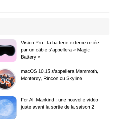
Vision Pro : la batterie externe reliée
par un câble s’appellera « Magic
Battery »
macOS 10.15 s'appellera Mammoth,
Monterey, Rincon ou Skyline
For All Mankind : une nouvelle vidéo
juste avant la sortie de la saison 2