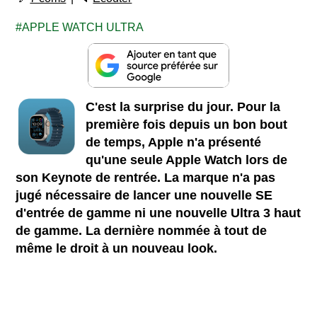
APPLE WATCH ULTRA
C'est la surprise du jour. Pour la
première fois depuis un bon bout
de temps, Apple n'a présenté
qu'une seule Apple Watch lors de
son Keynote de rentrée. La marque n'a pas
jugé nécessaire de lancer une nouvelle SE
d'entrée de gamme ni une nouvelle Ultra 3 haut
de gamme. La dernière nommée à tout de
même le droit à un nouveau look.