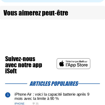
Vous aimerez peut-être
Suivez-nous
avec notre app
iSoft
ARTICLES POPULAIRES
iPhone Air : voici la capacité batterie après 9
mois avec la limite à 90 %
IPHONE
💬 35