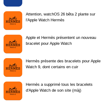
Attention, watchOS 26 bêta 2 plante sur
l'Apple Watch Hermès
Apple et Hermès présentent un nouveau
bracelet pour Apple Watch
Hermès présente des bracelets pour Apple
Watch 9, dont certains en cuir
Hermès a supprimé tous les bracelets
d'Apple Watch de son site (màj)