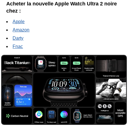
Acheter la nouvelle Apple Watch Ultra 2 noire
chez :
Apple
Amazon
Darty
Fnac