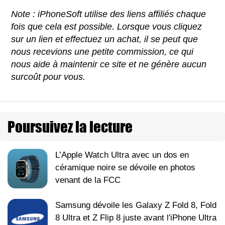
Note : iPhoneSoft utilise des liens affiliés chaque
fois que cela est possible. Lorsque vous cliquez
sur un lien et effectuez un achat, il se peut que
nous recevions une petite commission, ce qui
nous aide à maintenir ce site et ne génère aucun
surcoût pour vous.
Poursuivez la lecture
L’Apple Watch Ultra avec un dos en
céramique noire se dévoile en photos
venant de la FCC
Samsung dévoile les Galaxy Z Fold 8, Fold
8 Ultra et Z Flip 8 juste avant l'iPhone Ultra