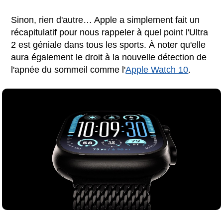
Sinon, rien d'autre… Apple a simplement fait un
récapitulatif pour nous rappeler à quel point l'Ultra
2 est géniale dans tous les sports. À noter qu'elle
aura également le droit à la nouvelle détection de
l'apnée du sommeil comme l'
Apple Watch 10
.