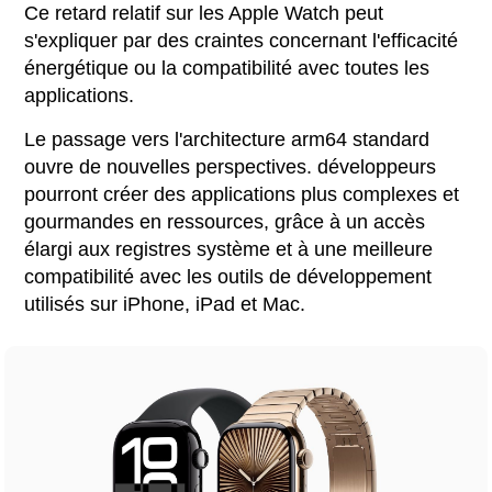
Ce retard relatif sur les Apple Watch peut
s'expliquer par des craintes concernant l'efficacité
énergétique ou la compatibilité avec toutes les
applications.
Le passage vers l'architecture arm64 standard
ouvre de nouvelles perspectives. développeurs
pourront créer des applications plus complexes et
gourmandes en ressources, grâce à un accès
élargi aux registres système et à une meilleure
compatibilité avec les outils de développement
utilisés sur iPhone, iPad et Mac.