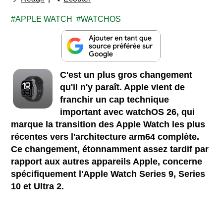
APPLE WATCH
WATCHOS
C'est un plus gros changement
qu'il n'y paraît. Apple vient de
franchir un cap technique
important avec watchOS 26, qui
marque la transition des Apple Watch les plus
récentes vers l'architecture arm64 complète.
Ce changement, étonnamment assez tardif par
rapport aux autres appareils Apple, concerne
spécifiquement l'Apple Watch Series 9, Series
10 et Ultra 2.