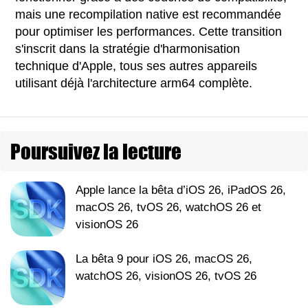
mais une recompilation native est recommandée
pour optimiser les performances. Cette transition
s'inscrit dans la stratégie d'harmonisation
technique d'Apple, tous ses autres appareils
utilisant déjà l'architecture arm64 complète.
Poursuivez la lecture
Apple lance la bêta d’iOS 26, iPadOS 26,
macOS 26, tvOS 26, watchOS 26 et
visionOS 26
La bêta 9 pour iOS 26, macOS 26,
watchOS 26, visionOS 26, tvOS 26