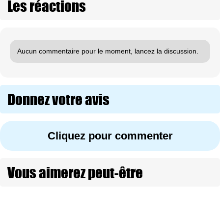
Les réactions
Aucun commentaire pour le moment, lancez la discussion.
Donnez votre avis
Cliquez pour commenter
Vous aimerez peut-être