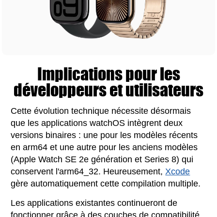
Implications pour les
développeurs et utilisateurs
Cette évolution technique nécessite désormais
que les applications watchOS intègrent deux
versions binaires : une pour les modèles récents
en arm64 et une autre pour les anciens modèles
(Apple Watch SE 2e génération et Series 8) qui
conservent l'arm64_32. Heureusement,
Xcode
gère automatiquement cette compilation multiple.
Les applications existantes continueront de
fonctionner grâce à des couches de compatibilité,