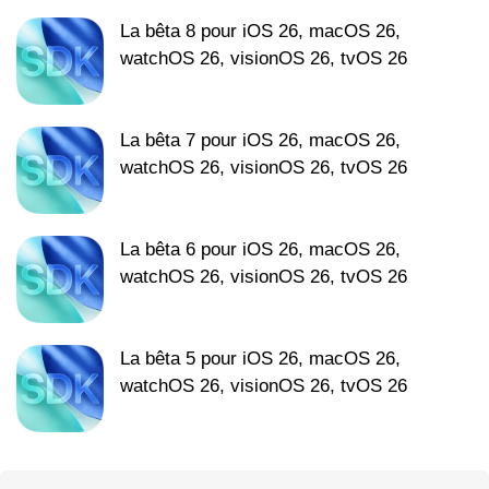
La bêta 8 pour iOS 26, macOS 26,
watchOS 26, visionOS 26, tvOS 26
La bêta 7 pour iOS 26, macOS 26,
watchOS 26, visionOS 26, tvOS 26
La bêta 6 pour iOS 26, macOS 26,
watchOS 26, visionOS 26, tvOS 26
La bêta 5 pour iOS 26, macOS 26,
watchOS 26, visionOS 26, tvOS 26