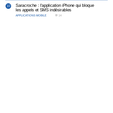
Saracroche : l'application iPhone qui bloque
les appels et SMS indésirables
APPLICATIONS MOBILE
💬 14