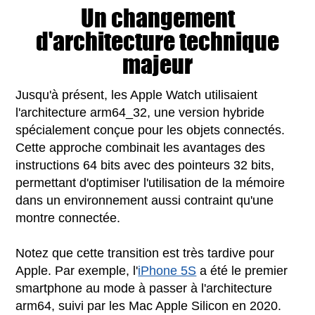
Un changement
d'architecture technique
majeur
Jusqu'à présent, les Apple Watch utilisaient
l'architecture arm64_32, une version hybride
spécialement conçue pour les objets connectés.
Cette approche combinait les avantages des
instructions 64 bits avec des pointeurs 32 bits,
permettant d'optimiser l'utilisation de la mémoire
dans un environnement aussi contraint qu'une
montre connectée.
Notez que cette transition est très tardive pour
Apple. Par exemple, l'
iPhone 5S
a été le premier
smartphone au mode à passer à l'architecture
arm64, suivi par les Mac Apple Silicon en 2020.