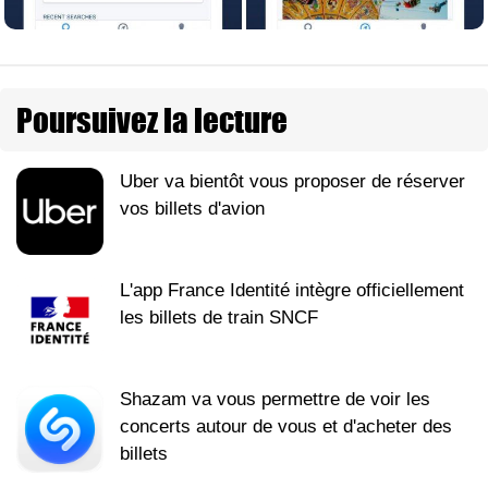
Poursuivez la lecture
Uber va bientôt vous proposer de réserver
vos billets d'avion
L'app France Identité intègre officiellement
les billets de train SNCF
Shazam va vous permettre de voir les
concerts autour de vous et d'acheter des
billets