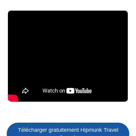
Télécharger gratuitement Hipmunk Travel