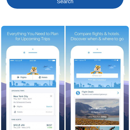
Search