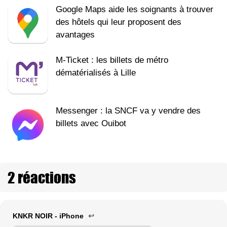
Google Maps aide les soignants à trouver
des hôtels qui leur proposent des
avantages
M-Ticket : les billets de métro
dématérialisés à Lille
Messenger : la SNCF va y vendre des
billets avec Ouibot
2 réactions
KNKR NOIR - iPhone
↩