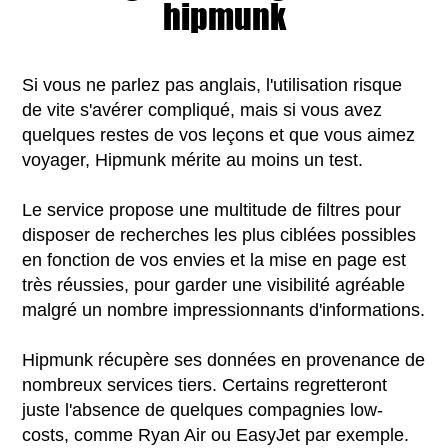
hipmunk
Si vous ne parlez pas anglais, l'utilisation risque
de vite s'avérer compliqué, mais si vous avez
quelques restes de vos leçons et que vous aimez
voyager, Hipmunk mérite au moins un test.
Le service propose une multitude de filtres pour
disposer de recherches les plus ciblées possibles
en fonction de vos envies et la mise en page est
très réussies, pour garder une visibilité agréable
malgré un nombre impressionnants d'informations.
Hipmunk récupère ses données en provenance de
nombreux services tiers. Certains regretteront
juste l'absence de quelques compagnies low-
costs, comme Ryan Air ou EasyJet par exemple.