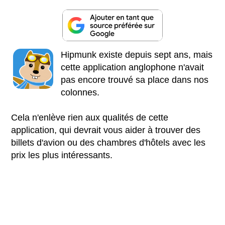
Hipmunk existe depuis sept ans, mais
cette application anglophone n'avait
pas encore trouvé sa place dans nos
colonnes.
Cela n'enlève rien aux qualités de cette
application, qui devrait vous aider à trouver des
billets d'avion ou des chambres d'hôtels avec les
prix les plus intéressants.