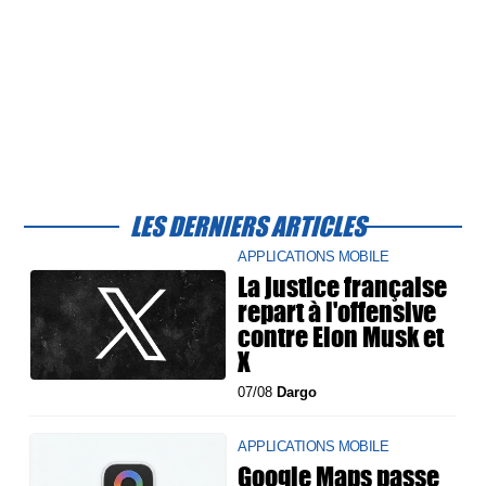
LES DERNIERS ARTICLES
APPLICATIONS MOBILE
La justice française
repart à l'offensive
contre Elon Musk et
X
07/08
Dargo
APPLICATIONS MOBILE
Google Maps passe